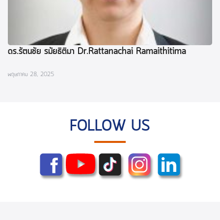
ดร.รัตนชัย รมัยธิติมา Dr.Rattanachai Ramaithitima
พฤษภาคม 28, 2025
FOLLOW US