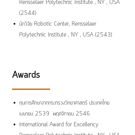
Rensselaer Polytechnic Institute , NY , USA
(2544)
นักวิจัย Robotic Center, Rensselaer
Polytechnic Institute , NY , USA (2543)
Awards
ทุนการศึกษาจากกระทรวงวิทยาศาสตร์ ประเทศไทย
เมษายน 2539  พฤศจิกายน 2546
International Award for Excellency