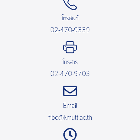
โทรศัพท์
02-470-9339
โทรสาร
02-470-9703
Email
fibo@kmutt.ac.th