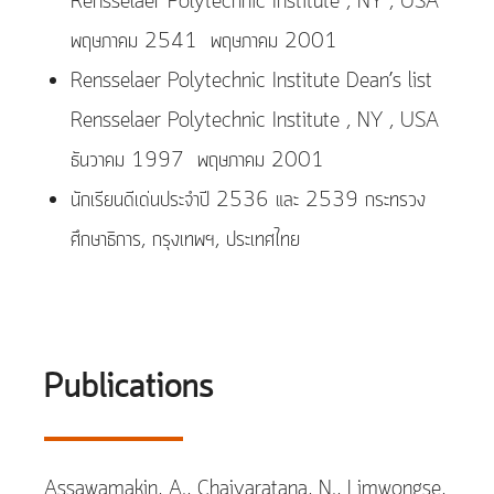
Rensselaer Polytechnic Institute , NY , USA
พฤษภาคม 2541  พฤษภาคม 2001
Rensselaer Polytechnic Institute Dean’s list
Rensselaer Polytechnic Institute , NY , USA
ธันวาคม 1997  พฤษภาคม 2001
นักเรียนดีเด่นประจำปี 2536 และ 2539 กระทรวง
ศึกษาธิการ, กรุงเทพฯ, ประเทศไทย
Publications
Assawamakin, A., Chaiyaratana, N., Limwongse,