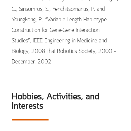
C., Sinsomros, S., Yenchitsomanus, P. and
Youngkong, P., “Variable-Length Haplotype
Construction for Gene-Gene Interaction
Studies”, IEEE Engineering in Medicine and
Biology, 2008Thai Robotics Society, 2000 –
December, 2002
Hobbies, Activities, and
Interests