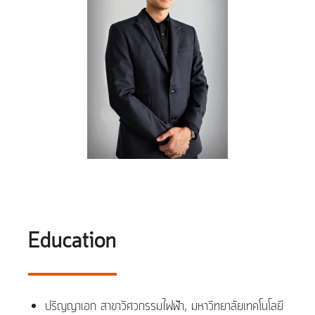
Education
ปริญญาเอก สาขาวิศวกรรมไฟฟ้า, มหาวิทยาลัยเทคโนโลยี