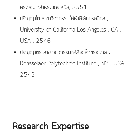
พระจอมเกล้าพระนครเหนือ, 2551
ปริญญาโท สาขาวิศวกรรมไฟฟ้าอิเล็กทรอนิกส์ ,
University of California Los Angeles , CA ,
USA , 2546
ปริญญาตรี สาขาวิศวกรรมไฟฟ้าอิเล็กทรอนิกส์ ,
Rensselaer Polytechnic Institute , NY , USA ,
2543
Research Expertise