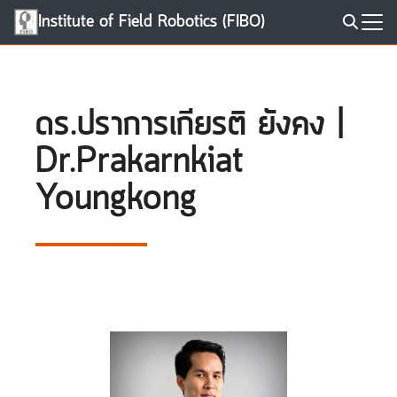
Skip
Institute of Field Robotics (FIBO)
to
Search
content
for:
ดร.ปราการเกียรติ ยังคง |
Dr.Prakarnkiat
Youngkong