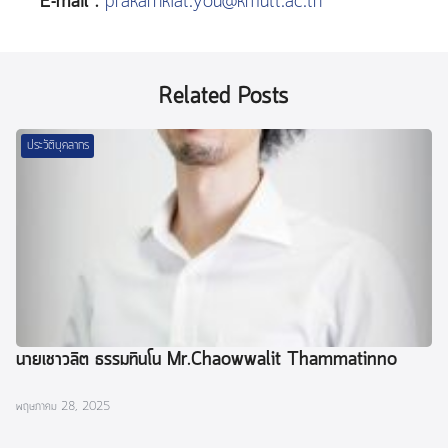
E-mail :
prakarnkiat.you@kmutt.ac.th
Related Posts
ประวัติบุคลากร
นายเชาวลิต ธรรมทินโน Mr.Chaowwalit Thammatinno
พฤษภาคม 28, 2025