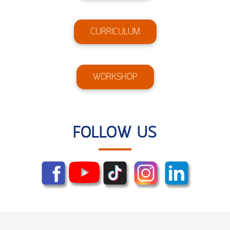
CURRICULUM
WORKSHOP
FOLLOW US