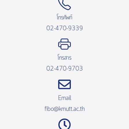
โทรศัพท์
02-470-9339
โทรสาร
02-470-9703
Email
fibo@kmutt.ac.th