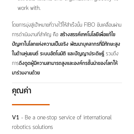
work with.
โดยการมุ่งสู่เป้าหมายที่วางไว้ให้สำเร็จนั้น FIBO ขับเคลื่อนผ่าน
การดำเนินงานที่สำคัญ คือ
สร้างสรรค์เทคโนโลยีเพื่อแก้ไข
ปัญหาในโลกแห่งความเป็นจริง
พัฒนาบุคลากรที่มีทักษะสูง
ในด้านหุ่นยนต์ ระบบอัตโนมัติ และปัญญาประดิษฐ์
รวมถึง
การ
ดึงดูดผู้มีความสามารถสูงและองค์กรชั้นนำของโลกให้
มาร่วมงานด้วย
คุณค่า
V1
– Be a one-stop service of international
robotics solutions​