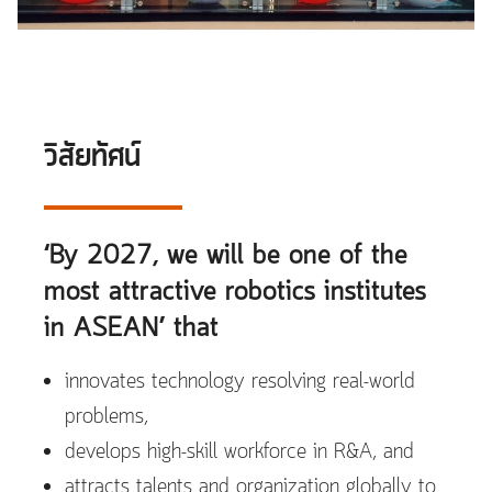
วิสัยทัศน์
‘By 2027, we will be one of the
most attractive robotics institutes
in ASEAN’ that
innovates technology resolving real-world
problems,
develops high-skill workforce in R&A, and​
attracts talents and organization globally to