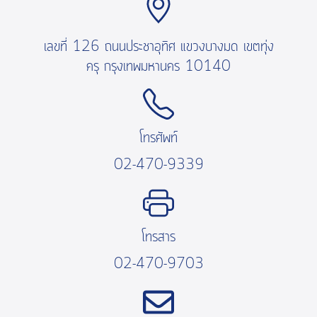
เลขที่ 126 ถนนประชาอุทิศ แขวงบางมด เขตทุ่ง
ครุ กรุงเทพมหานคร 10140
โทรศัพท์
02-470-9339
โทรสาร
02-470-9703