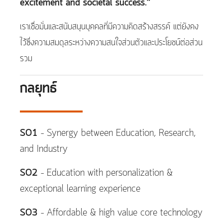
excitement and societal success.”
เราเชื่อมั่นและสนับสนุนบุคคลที่มีความคิดสร้างสรรค์ แต่ยังคง
ไว้ซึ่งความสมดุลระหว่างความสนใจส่วนตัวและประโยชน์ต่อส่วน
รวม
กลยุทธ์
SO1
– Synergy between Education, Research,
and Industry​
SO2
– Education with personalization &
exceptional learning experience ​
SO3
– Affordable & high value core technology