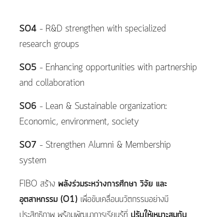
SO4
– R&D strengthen with specialized
research groups​
SO5
– Enhancing opportunities with partnership
and collaboration ​
SO6
– Lean ​& Sustainable organization:
Economic, environment, society​
SO7
– Strengthen Alumni & Membership
system
FIBO สร้าง
พลังร่วมระหว่างการศึกษา วิจัย และ
อุตสาหกรรม (O1)
เพื่อขับเคลื่อนนวัตกรรมอย่างมี
ประสิทธิภาพ พร้อมพัฒนาการเรียนรู้ที่
ปรับให้เหมาะสมกับ