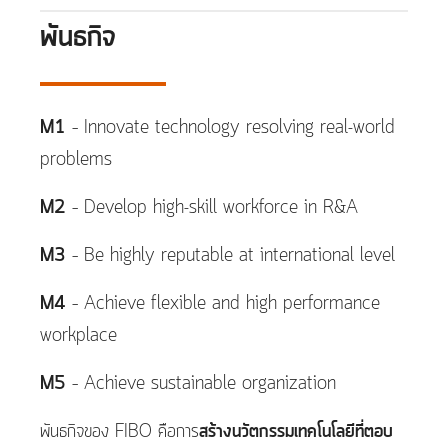
พันธกิจ
M1
– Innovate technology resolving real-world
problems ​
M2
– Develop high-skill workforce in R&A​
M3
– Be highly reputable at international level ​
M4
– Achieve flexible and high performance
workplace ​
M5
– Achieve sustainable organization
พันธกิจของ FIBO คือการ
สร้างนวัตกรรมเทคโนโลยีที่ตอบ