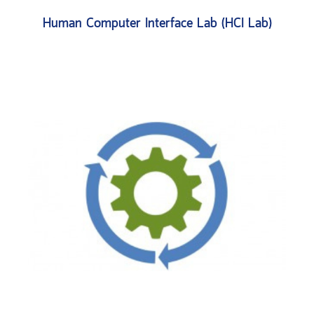
Human Computer Interface Lab (HCI Lab)