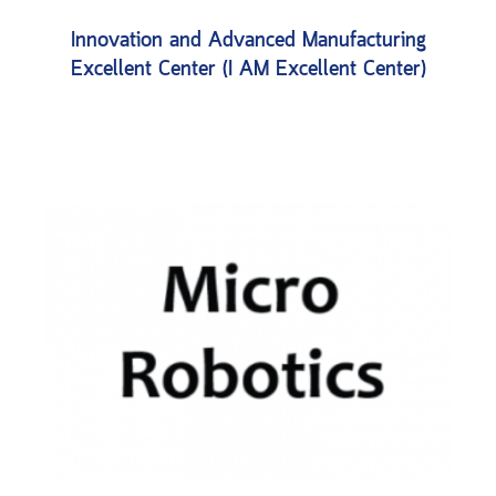
Innovation and Advanced Manufacturing
Excellent Center (I AM Excellent Center)