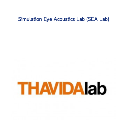
Simulation Eye Acoustics Lab (SEA Lab)