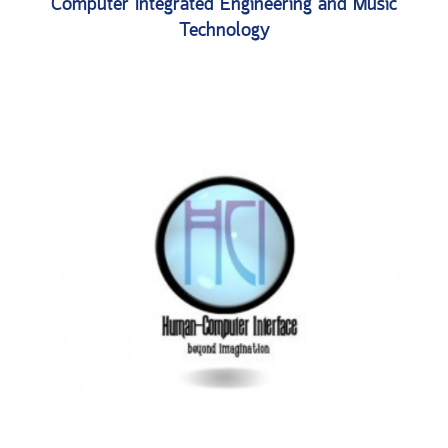
Computer Integrated Engineering and Music
Technology