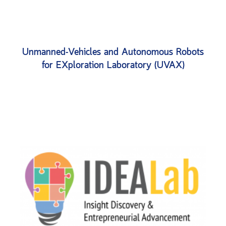
Unmanned-Vehicles and Autonomous Robots
for EXploration Laboratory (UVAX)