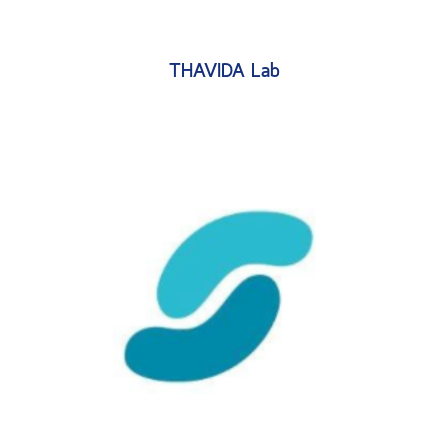
THAVIDA Lab