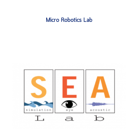
Micro Robotics Lab