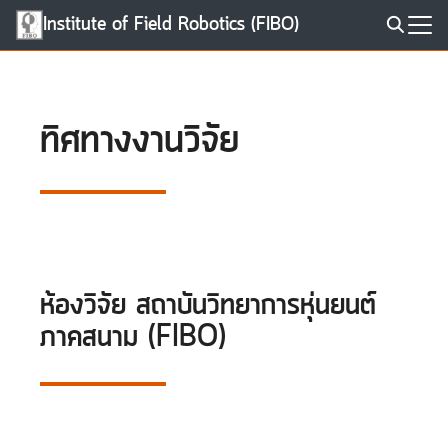
Skip
Institute of Field Robotics (FIBO)
to
Search
content
for:
ทิศทางงานวิจัย
ห้องวิจัย สถาบันวิทยาการหุ่นยนต์
ภาคสนาม (FIBO)