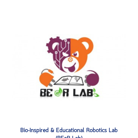
Bio-Inspired & Educational Robotics Lab