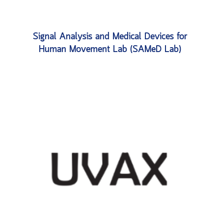
Signal Analysis and Medical Devices for
Human Movement Lab (SAMeD Lab)