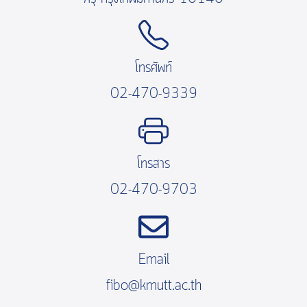
โทรศัพท์
02-470-9339
โทรสาร
02-470-9703
Email
fibo@kmutt.ac.th