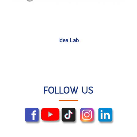
Idea Lab
FOLLOW US