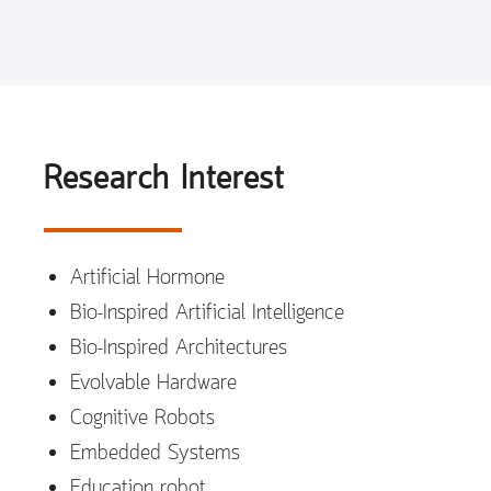
Research Interest
Artificial Hormone
Bio-Inspired Artificial Intelligence
Bio-Inspired Architectures
Evolvable Hardware
Cognitive Robots
Embedded Systems
Education robot