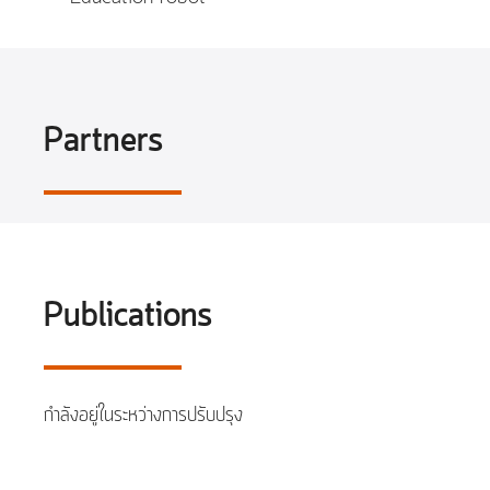
Partners
Publications
กำลังอยู่ในระหว่างการปรับปรุง