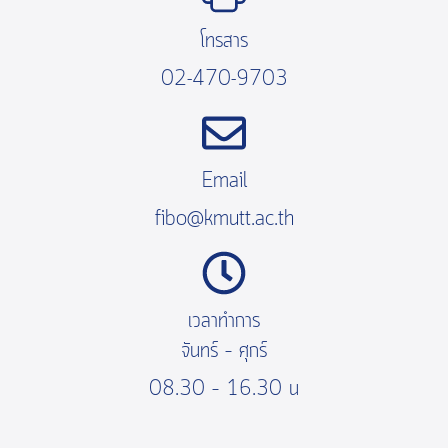
โทรสาร
02-470-9703
Email
fibo@kmutt.ac.th
เวลาทำการ
จันทร์ – ศุกร์
08.30 – 16.30 น