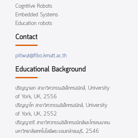
Cognitive Robots
Embedded Systems
Education robots
Contact
pitiwut@fibo.kmutt.ac.th
Educational Background
ปริญญาเอก สาขาวิศวกรรมอิเล็กทรอนิกส์, University
of York, UK, 2556
ปริญญาโท สาขาวิศวกรรมอิเล็กทรอนิกส์, University
of York, UK, 2552
ปริญญาตรี สาขาวิศวกรรมอิเล็กทรอนิกส์และโทรคมนาคม
มหาวิทยาลัยเทคโนโลยีพระจอมเกล้าธนบุรี, 2546