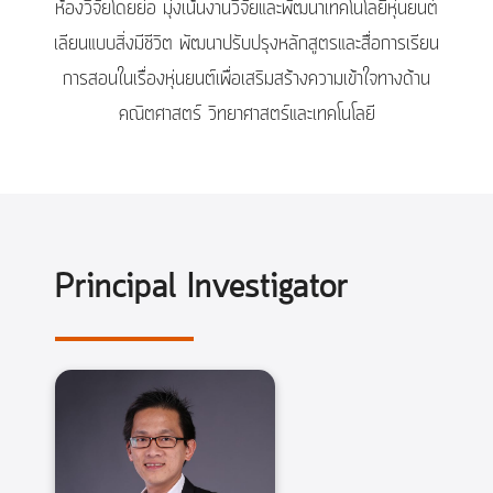
ห้องวิจัยโดยย่อ มุ่งเน้นงานวิจัยและพัฒนาเทคโนโลยีหุ่นยนต์
เลียนแบบสิ่งมีชีวิต พัฒนาปรับปรุงหลักสูตรและสื่อการเรียน
การสอนในเรื่องหุ่นยนต์เพื่อเสริมสร้างความเข้าใจทางด้าน
คณิตศาสตร์ วิทยาศาสตร์และเทคโนโลยี
Principal Investigator