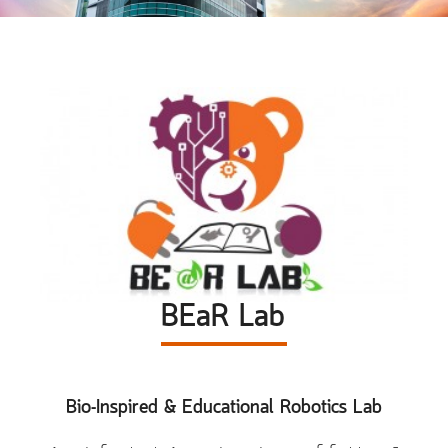
BEaR Lab
Bio-Inspired & Educational Robotics Lab