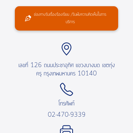
ช่องทางรับเรื่องร้องเรียน /รับฟังความคิดเห็นในการ
บริการ
เลขที่ 126 ถนนประชาอุทิศ แขวงบางมด เขตทุ่ง
ครุ กรุงเทพมหานคร 10140
โทรศัพท์
02-470-9339