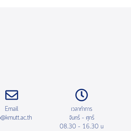
Email
เวลาทำการ
o@kmutt.ac.th
จันทร์ – ศุกร์
08.30 – 16.30 น