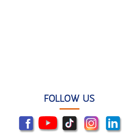
FOLLOW US