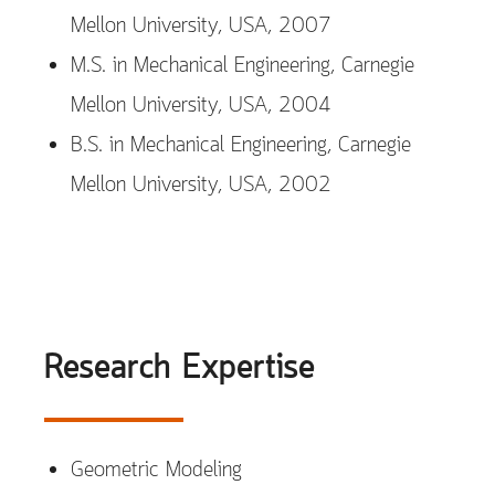
Mellon University, USA, 2007
M.S. in Mechanical Engineering, Carnegie
Mellon University, USA, 2004
B.S. in Mechanical Engineering, Carnegie
Mellon University, USA, 2002
Research Expertise
Geometric Modeling