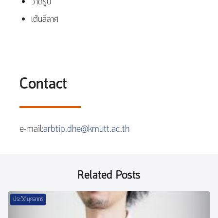
วาดรูป
เต้นลีลาศ
Contact
e-mail:
arbtip.dhe@kmutt.ac.th
Related Posts
ประวัติบุคลากร