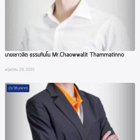
นายเชาวลิต ธรรมทินโน Mr.Chaowwalit Thammatinno
พฤษภาคม 28, 2025
ประวัติบุคลากร