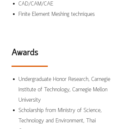
CAD/CAM/CAE
Finite Element Meshing techniques
Awards
Undergraduate Honor Research, Carnegie
Institute of Technology, Carnegie Mellon
University
Scholarship from Ministry of Science,
Technology and Environment, Thai