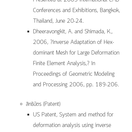
Presented at 2005 International CAD
Conferences and Exhibitions, Bangkok,
Thailand, June 20-24.
Dheeravongkit, A. and Shimada, K.,
2006, ?Inverse Adaptation of Hex-
dominant Mesh for Large Deformation
Finite Element Analysis,? In
Proceedings of Geometric Modeling
and Processing 2006, pp. 189-206.
สิทธิบัตร (Patent)
US Patent, System and method for
deformation analysis using inverse