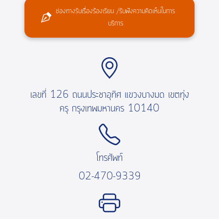
ช่องทางรับเรื่องร้องเรียน /รับฟังความคิดเห็นในการ
บริการ
เลขที่ 126 ถนนประชาอุทิศ แขวงบางมด เขตทุ่ง
ครุ กรุงเทพมหานคร 10140
โทรศัพท์
02-470-9339