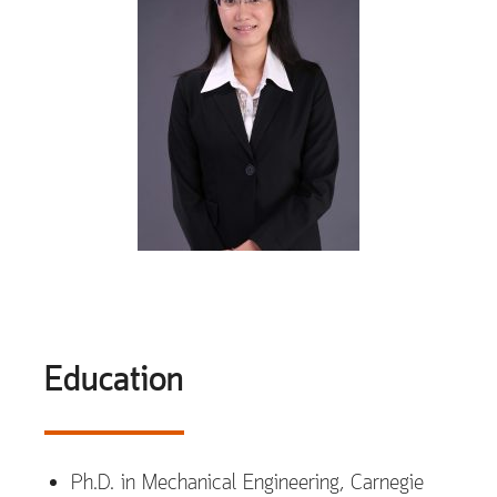
Education
Ph.D. in Mechanical Engineering, Carnegie