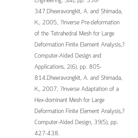
Engineering, 5(4), pp. 338-
347.Dheeravongkit, A. and Shimada,
K., 2005, ?Inverse Pre-deformation
of the Tetrahedral Mesh for Large
Deformation Finite Element Analysis,?
Computer-Aided Design and
Applications, 2(6), pp. 805-
814.Dheeravongkit, A. and Shimada,
K., 2007, ?Inverse Adaptation of a
Hex-dominant Mesh for Large
Deformation Finite Element Analysis,?
Computer-Aided Design, 39(5), pp.
427-438.