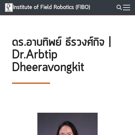
Skip
Institute of Field Robotics (FIBO)
to
Search
content
for:
ดร.อาบทิพย์ ธีรวงศ์กิจ |
Dr.Arbtip
Dheeravongkit