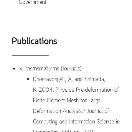
Government
Publications
วารสารทางวิชาการ (Journals)
Dheeravongkit, A. and Shimada,
K.,2004, ?Inverse Pre-deformation of
Finite Element Mesh for Large
Deformation Analysis,? Journal of
Computing and Information Science in