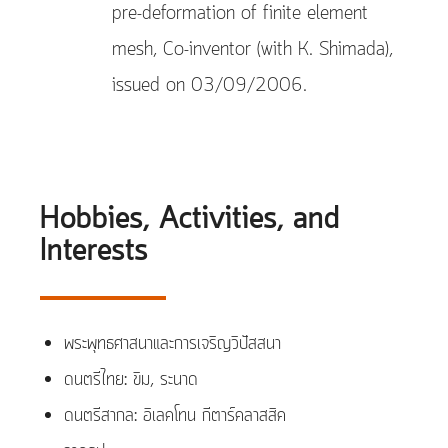
pre-deformation of finite element
mesh, Co-inventor (with K. Shimada),
issued on 03/09/2006.
Hobbies, Activities, and
Interests
พระพุทธศาสนาและการเจริญวิปัสสนา
ดนตรีไทย: ขิม, ระนาด
ดนตรีสากล: อิเลคโทน กีตาร์คลาสสิค