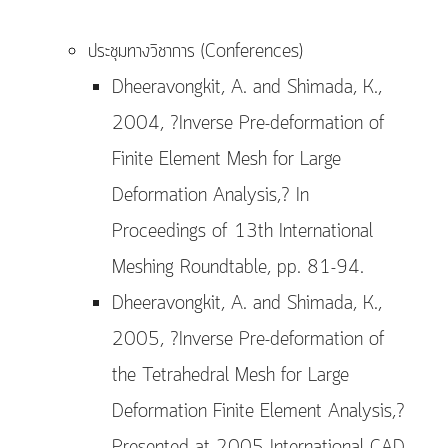
ประชุมทางวิชาการ (Conferences)
Dheeravongkit, A. and Shimada, K.,
2004, ?Inverse Pre-deformation of
Finite Element Mesh for Large
Deformation Analysis,? In
Proceedings of 13th International
Meshing Roundtable, pp. 81-94.
Dheeravongkit, A. and Shimada, K.,
2005, ?Inverse Pre-deformation of
the Tetrahedral Mesh for Large
Deformation Finite Element Analysis,?