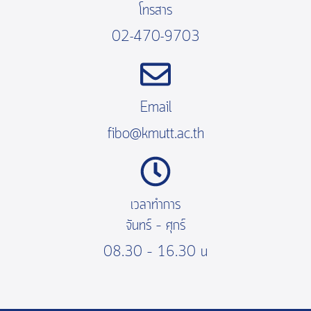
โทรสาร
02-470-9703
Email
fibo@kmutt.ac.th
เวลาทำการ
จันทร์ – ศุกร์
08.30 – 16.30 น