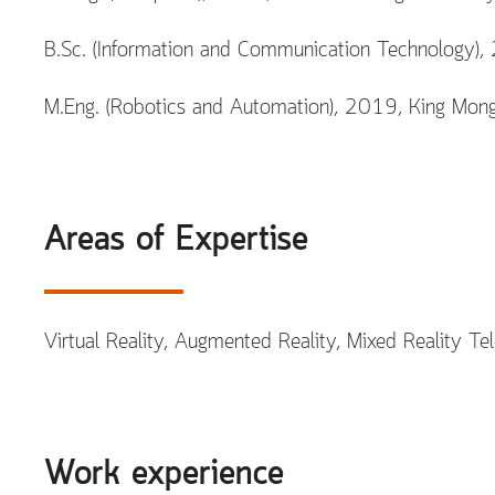
B.Sc. (Information and Communication Technology),
M.Eng. (Robotics and Automation), 2019, King Mongk
Areas of Expertise
Virtual Reality, Augmented Reality, Mixed Reality T
Work experience