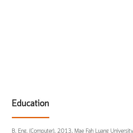
Education
B. Eng. (Computer), 2013, Mae Fah Luang University