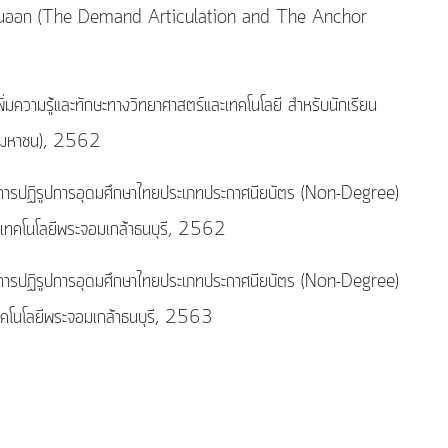
าคตะวันออก (The Demand Articulation and The Anchor
ความรู้และทักษะทางวิทยาศาสตร์และเทคโนโลยี สำหรับนักเรียน
การมหาชน), 2562
ายการปฏิรูปการอุดมศึกษาไทยประเภทประกาศนียบัตร (Non-Degree)
ัยเทคโนโลยีพระจอมเกล้าธนบุรี, 2562
ายการปฏิรูปการอุดมศึกษาไทยประเภทประกาศนียบัตร (Non-Degree)
ยเทคโนโลยีพระจอมเกล้าธนบุรี, 2563