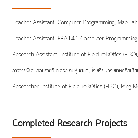
Teacher Assistant, Computer Programming, Mae Fah 
Teacher Assistant, FRA141 Computer Programming 
Research Assistant, Institute of FIeld roBOtics (FI
อาจารย์พิเศษสอนรายวิชาโครงงานหุ่นยนต์, โรงเรียนกรุงเทพคริสเต
Researcher, Institute of FIeld roBOtics (FIBO), King
Completed Research Projects