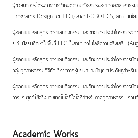
ผู้ช่วยนักวิจัยโครงการการกำหนดความต้องการของภาคอุตสาหก
Programs Design for EECi) สาขา ROBOTICS, สถาบันนโยบาย
ผู้ออกแบบหลักสูตร วางแผนกิจกรรม และวิทยากรประจำโครงการจัดทำห
ระดับมัธยมศึกษาในพื้นที่ EEC ในสาขาเทคโนโลยีความจริงเสริม 
ผู้ออกแบบหลักสูตร วางแผนกิจกรรม และวิทยากรประจำโครงการบัณฑ
กลุ่มอุตสาหกรรมดิจิทัล วิทยาการหุ่นยนต์และปัญญาประดิษฐ์สำหร
ผู้ออกแบบหลักสูตร วางแผนกิจกรรม และวิทยากรประจำโครงการบัณฑ
การประยุกต์ใช้จริงของเทคโนโลยีไอโอทีสำหรับภาคอุตสาหกรรม ร่วมก
Academic Works