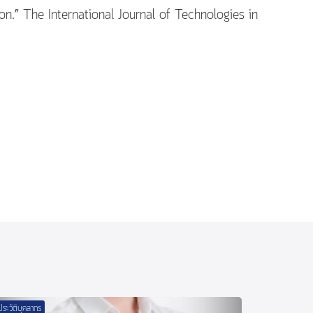
.” The International Journal of Technologies in
ประวัติบุคลากร