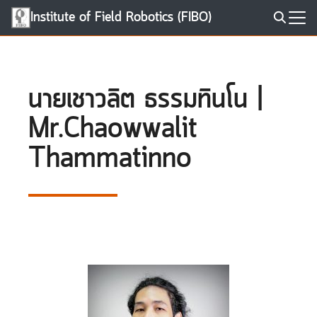
Skip
Institute of Field Robotics (FIBO)
to
Search
content
for:
นายเชาวลิต ธรรมทินโน |
Mr.Chaowwalit
Thammatinno