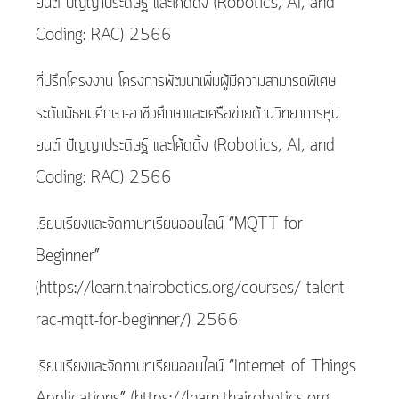
ยนต์ ปัญญาประดิษฐ์ และโค้ดดิ้ง (Robotics, AI, and
Coding: RAC) 2566
ที่ปรึกโครงงาน โครงการพัฒนาเพิ่มผู้มีความสามารถพิเศษ
ระดับมัธยมศึกษา-อาชีวศึกษาและเครือข่ายด้านวิทยาการหุ่น
ยนต์ ปัญญาประดิษฐ์ และโค้ดดิ้ง (Robotics, AI, and
Coding: RAC) 2566
เรียบเรียงและจัดทาบทเรียนออนไลน์ “MQTT for
Beginner”
(https://learn.thairobotics.org/courses/ talent-
rac-mqtt-for-beginner/) 2566
เรียบเรียงและจัดทาบทเรียนออนไลน์ “Internet of Things