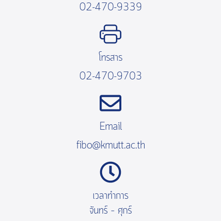
02-470-9339
โทรสาร
02-470-9703
Email
fibo@kmutt.ac.th
เวลาทำการ
จันทร์ – ศุกร์