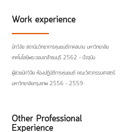
Work experience
นักวิจัย สถาบันวิทยาการหุ่นยนต์ภาคสนาม มหาวิทยาลัย
เทคโนโลยีพระจอมเกล้าธนบุรี 2562 – ปัจจุบัน
ผู้ช่วยนักวิจัย ห้องปฏิบัติการหุ่นยนต์ คณะวิศวกรรมศาสตร์
มหาวิทยาลัยกรุงเทพ 2556 – 2559
Other Professional
Experience