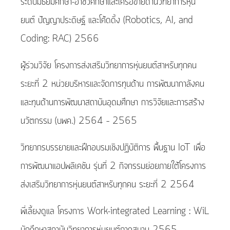
ระดับมัธยมศึกษา-อาชีวศึกษาและเครือข่ายด้านวิทยาการหุ่น
ยนต์ ปัญญาประดิษฐ์ และโค้ดดิ้ง (Robotics, AI, and
Coding: RAC) 2566
ผู้ร่วมวิจัย โครงการส่งเสริมวิทยาการหุ่นยนต์สาหรับทุกคน
ระยะที่ 2 หน่วยบริหารและจัดการทุนด้าน การพัฒนากาลังคน
และทุนด้านการพัฒนาสถาบันอุดมศึกษา การวิจัยและการสร้าง
นวัตกรรม (บพค.) 2564 – 2565
วิทยากรบรรยายและฝึกอบรมเชิงปฏิบัติการ พื้นฐาน IoT เพื่อ
การพัฒนาแอปพลิเคชัน รุ่นที่ 2 กิจกรรมย่อยภายใต้โครงการ
ส่งเสริมวิทยาการหุ่นยนต์สาหรับทุกคน ระยะที่ 2 2564
พี่เลี้ยงดูแล โครงการ Work-integrated Learning : WiL