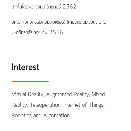
เทคโนโลยีพระจอมเกล้าธนบุรี 2562
วศ.บ. (วิศวกรรมคอมพิวเตอร์) (เกียรตินิยมมอันดับ 1)
มหาวิทยาลัยกรุงเทพ 2556
Interest
Virtual Reality, Augmented Reality, Mixed
Reality, Teleoperation, Internet of Things,
Robotics and Automation