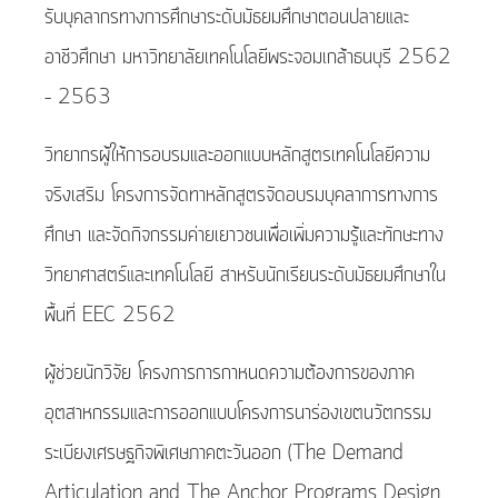
รับบุคลากรทางการศึกษาระดับมัธยมศึกษาตอนปลายและ
อาชีวศึกษา มหาวิทยาลัยเทคโนโลยีพระจอมเกล้าธนบุรี 2562
– 2563
วิทยากรผู้ให้การอบรมและออกแบบหลักสูตรเทคโนโลยีความ
จริงเสริม โครงการจัดทาหลักสูตรจัดอบรมบุคลาการทางการ
ศึกษา และจัดกิจกรรมค่ายเยาวชนเพื่อเพิ่มความรู้และทักษะทาง
วิทยาศาสตร์และเทคโนโลยี สาหรับนักเรียนระดับมัธยมศึกษาใน
พื้นที่ EEC 2562
ผู้ช่วยนักวิจัย โครงการการกาหนดความต้องการของภาค
อุตสาหกรรมและการออกแบบโครงการนาร่องเขตนวัตกรรม
ระเบียงเศรษฐกิจพิเศษภาคตะวันออก (The Demand
Articulation and The Anchor Programs Design