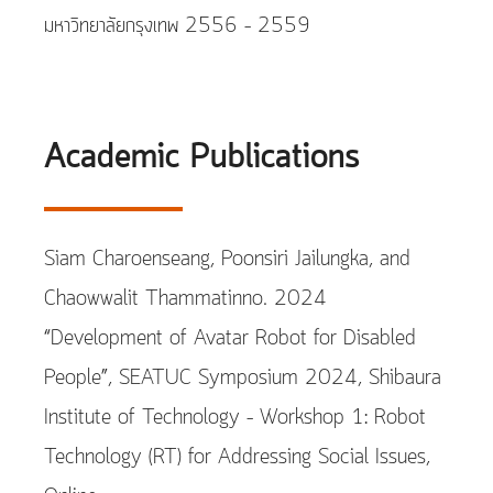
มหาวิทยาลัยกรุงเทพ 2556 – 2559
Academic Publications
Siam Charoenseang, Poonsiri Jailungka, and
Chaowwalit Thammatinno. 2024
“Development of Avatar Robot for Disabled
People”, SEATUC Symposium 2024, Shibaura
Institute of Technology – Workshop 1: Robot
Technology (RT) for Addressing Social Issues,