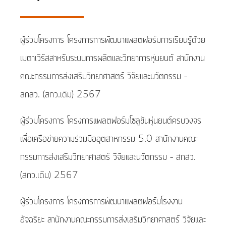
ผู้ร่วมโครงการ โครงการการพัฒนาแพลตฟอร์มการเรียนรู้ด้วย
เมตาเวิร์สสาหรับระบบการผลิตและวิทยาการหุ่นยนต์ สานักงาน
คณะกรรมการส่งเสริมวิทยาศาสตร์ วิจัยและนวัตกรรม –
สกสว. (สกว.เดิม) 2567
ผู้ร่วมโครงการ โครงการแพลตฟอร์มโซลูชันหุ่นยนต์ครบวงจร
เพื่อเครือข่ายความร่วมมืออุตสาหกรรม 5.0 สานักงานคณะ
กรรมการส่งเสริมวิทยาศาสตร์ วิจัยและนวัตกรรม – สกสว.
(สกว.เดิม) 2567
ผู้ร่วมโครงการ โครงการการพัฒนาแพลตฟอร์มโรงงาน
อัจฉริยะ สานักงานคณะกรรมการส่งเสริมวิทยาศาสตร์ วิจัยและ