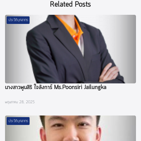
Related Posts
ประวัติบุคลากร
นางสาวพูนสิริ ใจลังการ์ Ms.Poonsiri Jailungka
พฤษภาคม 28, 2025
ประวัติบุคลากร