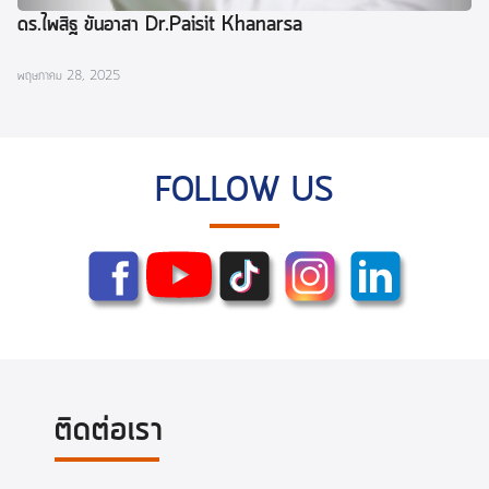
ดร.ไพสิฐ ขันอาสา Dr.Paisit Khanarsa
พฤษภาคม 28, 2025
FOLLOW US
ติดต่อเรา