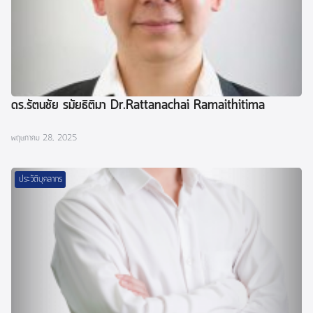
ดร.รัตนชัย รมัยธิติมา Dr.Rattanachai Ramaithitima
พฤษภาคม 28, 2025
ประวัติบุคลากร