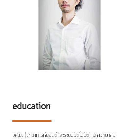
education
วศ.ม. (วิทยาการหุ่นยนต์และระบบอัตโนมัติ) มหาวิทยาลัย