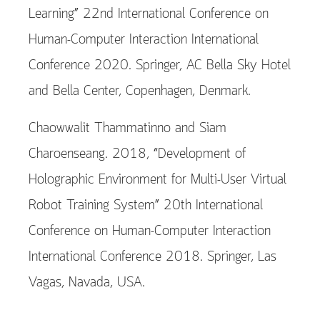
Learning” 22nd International Conference on
Human-Computer Interaction International
Conference 2020. Springer, AC Bella Sky Hotel
and Bella Center, Copenhagen, Denmark.
Chaowwalit Thammatinno and Siam
Charoenseang. 2018, “Development of
Holographic Environment for Multi-User Virtual
Robot Training System” 20th International
Conference on Human-Computer Interaction
International Conference 2018. Springer, Las
Vagas, Navada, USA.