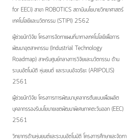
for EECi) สาขา ROBOTICS สถาบันนโยบายวิทยาศาสตร์
เทคโนโลยีและนวัตกรรม (STIPI) 2562
ผู้ช่วยนักวิจัย โครงการจัดทาแผนที่นาทางเทคโนโลยีเพื่อการ
พัฒนาอุตสาหกรรม (Industrial Technology
Roadmap) สาหรับศูนย์กลางการวิจัยและนวัตกรรม ด้าน
ระบบอัตโนมัติ หุ่นยนต์ และระบบอัจฉริยะ (ARIPOLIS)
2561
ผู้ช่วยนักวิจัย โครงการการพัฒนาบุคลากรต้นแบบเพื่อผลิต
บุคลากรรองรับนโยบายเขตพัฒนาพิเศษภาคตะวันออก (EEC)
2561
วิทยากรด้านหุ่นยนต์และระบบอัตโนมัติ โครงการศึกษาและจัดทา