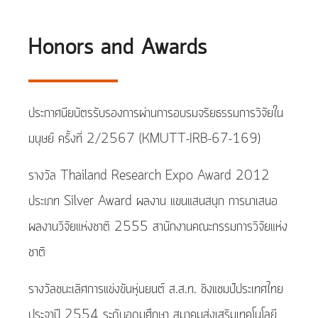
Honors and Awards
ประกาศนียบัตรรับรองการผ่านการอบรมจริยธรรมการวิจัยใน
มนุษย์ ครั้งที่ 2/2567 (KMUTT-IRB-67-169)
รางวัล Thailand Research Expo Award 2012
ประเภท Silver Award ผลงาน แขนแสนสนุก การนาเสนอ
ผลงานวิจัยแห่งชาติ 2555 สานักงานคณะกรรมการวิจัยแห่ง
ชาติ
รางวัลชนะเลิศการแข่งขันหุ่นยนต์ ส.ส.ท. ชิงแชมป์ประเทศไทย
ประจาปี 2554 ระดับอุดมศึกษา สมาคมส่งเสริมเทคโนโลยี