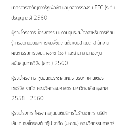
มาตรการสาคัญภาครัฐเพื่อพัฒนาบุคลากรรองรับ EEC (ระดับ
ปริญญาตรี) 2560
ผู้ร่วมโครงการ โครงการระบบควบคุมระยะไกลสาหรับการเรียน
รู้การออกแบบและการพิมพ์ชิ้นงานต้นแบบสามมิติ สานักงาน
คณะกรรมการวิจัยแห่งชาติ (วช.) และสานักงานกองทุน
สนับสนุนการวิจัย (สกว.) 2560
ผู้ร่วมโครงการ หุ่นยนต์ประชาสัมพันธ์ บริษัท เคาน์เตอร์
เซอร์วิส จากัด คณะวิศกรรมศาสตร์ มหาวิทยาลัยกรุงเทพ
2558 – 2560
ผู้ร่วมโรงการ โครงการหุ่นยนต์บริการในร้านอาหาร บริษัท
เอ็มเค เรสโตรองต์ กรุ๊ป จากัด (มหาชน) คณะวิศกรรมศาสตร์