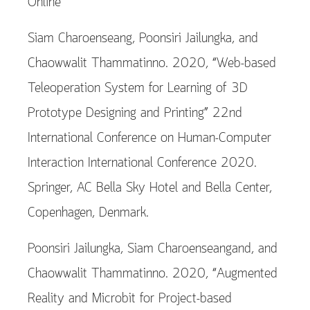
Online
Siam Charoenseang, Poonsiri Jailungka, and
Chaowwalit Thammatinno. 2020, “Web-based
Teleoperation System for Learning of 3D
Prototype Designing and Printing” 22nd
International Conference on Human-Computer
Interaction International Conference 2020.
Springer, AC Bella Sky Hotel and Bella Center,
Copenhagen, Denmark.
Poonsiri Jailungka, Siam Charoenseangand, and
Chaowwalit Thammatinno. 2020, “Augmented
Reality and Microbit for Project-based