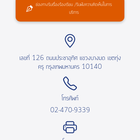
ช่องทางรับเรื่องร้องเรียน /รับฟังความคิดเห็นในการ
บริการ
เลขที่ 126 ถนนประชาอุทิศ แขวงบางมด เขตทุ่ง
ครุ กรุงเทพมหานคร 10140
โทรศัพท์
02-470-9339