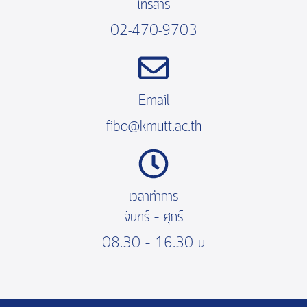
โทรสาร
02-470-9703
Email
fibo@kmutt.ac.th
เวลาทำการ
จันทร์ – ศุกร์
08.30 – 16.30 น