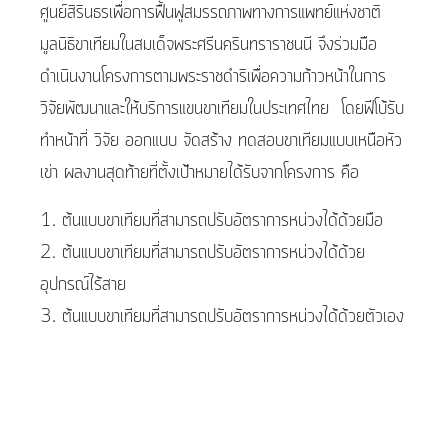
ศูนย์สิรินธรเพื่อการฟื้นฟูสมรรถภาพทางการแพทย์แห่งชาติ
มูลนิธิขาเทียมในสมเด็จพระศรีนครินทราราชนนี จึงร่วมมือ
ดำเนินงานโครงการตามพระราชดำริเพื่อความก้าวหน้าในการ
วิจัยพัฒนาและให้บริการแขนขาเทียมในประเทศไทย โดยฟีโบ้รับ
ทำหน้าที่ วิจัย ออกแบบ จัดสร้าง ทดสอบขาเทียมแบบเหนือหัว
เข่า ผลงานสุดท้ายที่ตั้งเป้าหมายได้รับจากโครงการ คือ
1. ต้นแบบขาเทียมที่สามารถปรับอัตราการหน่วงได้ด้วยมือ
2. ต้นแบบขาเทียมที่สามารถปรับอัตราการหน่วงได้ด้วย
อุปกรณ์ไร้สาย
3. ต้นแบบขาเทียมที่สามารถปรับอัตราการหน่วงได้ด้วยตัวเอง