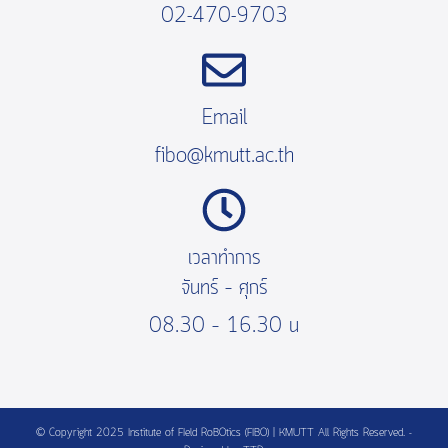
02-470-9703
Email
fibo@kmutt.ac.th
เวลาทำการ
จันทร์ – ศุกร์
08.30 – 16.30 น
© Copyright 2025 Institute of FIeld RoBOtics (FIBO) | KMUTT All Rights Reserved. -