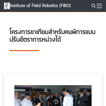
Skip
Institute of Field Robotics (FIBO)
to
Search
content
for:
โครงการขาเทียมสำหรับคนพิการแบบ
ปรับอัตราการหน่วงได้