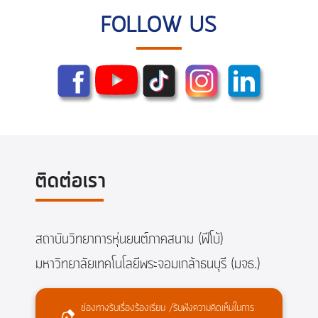
FOLLOW US
ติดต่อเรา
สถาบันวิทยาการหุ่นยนต์ภาคสนาม (ฟีโบ้)
มหาวิทยาลัยเทคโนโลยีพระจอมเกล้าธนบุรี (มจธ.)
ช่องทางรับเรื่องร้องเรียน /รับฟังความคิดเห็นในการ