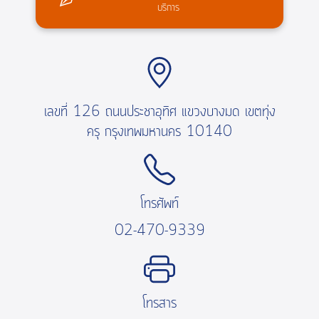
บริการ
เลขที่ 126 ถนนประชาอุทิศ แขวงบางมด เขตทุ่ง
ครุ กรุงเทพมหานคร 10140
โทรศัพท์
02-470-9339
โทรสาร