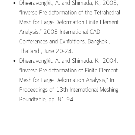
Dheeravongkit, A. and Shimada, K., 2005,
“Inverse Pre-deformation of the Tetrahedral
Mesh for Large Deformation Finite Element
Analysis,” 2005 International CAD
Conferences and Exhibitions, Bangkok ,
Thailand , June 20-24.
Dheeravongkit, A. and Shimada, K., 2004,
“Inverse Pre-deformation of Finite Element
Mesh for Large Deformation Analysis,” In
Proceedings of 13th International Meshing
Roundtable, pp. 81-94.