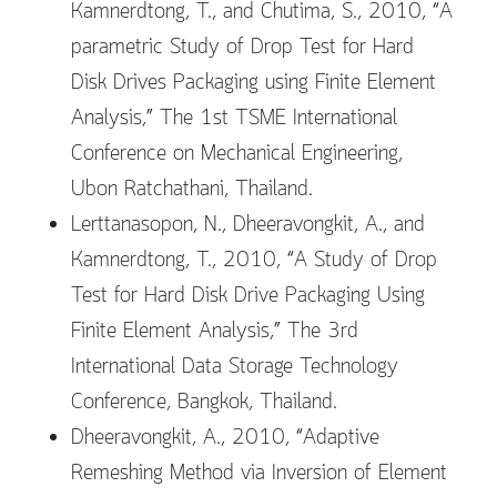
Kamnerdtong, T., and Chutima, S., 2010, “A
parametric Study of Drop Test for Hard
Disk Drives Packaging using Finite Element
Analysis,” The 1st TSME International
Conference on Mechanical Engineering,
Ubon Ratchathani, Thailand.
Lerttanasopon, N., Dheeravongkit, A., and
Kamnerdtong, T., 2010, “A Study of Drop
Test for Hard Disk Drive Packaging Using
Finite Element Analysis,” The 3rd
International Data Storage Technology
Conference, Bangkok, Thailand.
Dheeravongkit, A., 2010, “Adaptive
Remeshing Method via Inversion of Element