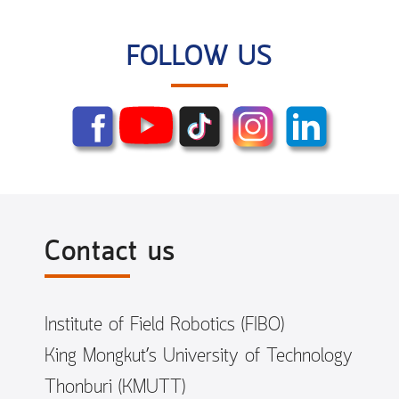
FOLLOW US
Contact us
Institute of Field Robotics (FIBO)
King Mongkut’s University of Technology
Thonburi (KMUTT)