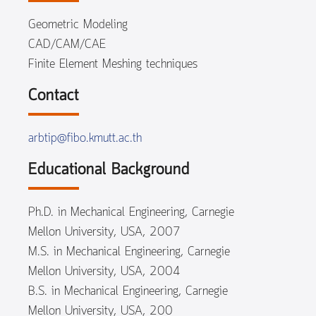
Geometric Modeling
CAD/CAM/CAE
Finite Element Meshing techniques
Contact
arbtip@fibo.kmutt.ac.th
Educational Background
Ph.D. in Mechanical Engineering, Carnegie
Mellon University, USA, 2007
M.S. in Mechanical Engineering, Carnegie
Mellon University, USA, 2004
B.S. in Mechanical Engineering, Carnegie
Mellon University, USA, 200