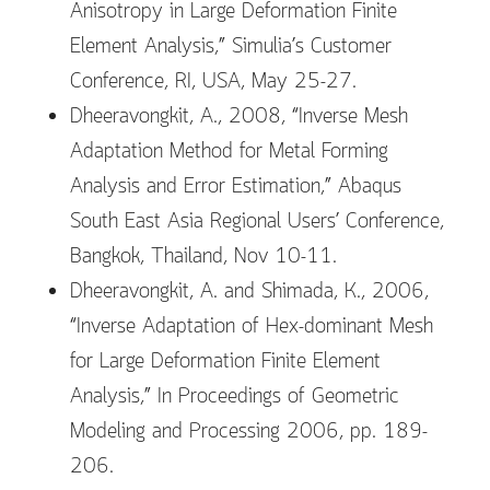
Anisotropy in Large Deformation Finite
Element Analysis,” Simulia’s Customer
Conference, RI, USA, May 25-27.
Dheeravongkit, A., 2008, “Inverse Mesh
Adaptation Method for Metal Forming
Analysis and Error Estimation,” Abaqus
South East Asia Regional Users’ Conference,
Bangkok, Thailand, Nov 10-11.
Dheeravongkit, A. and Shimada, K., 2006,
“Inverse Adaptation of Hex-dominant Mesh
for Large Deformation Finite Element
Analysis,” In Proceedings of Geometric
Modeling and Processing 2006, pp. 189-
206.