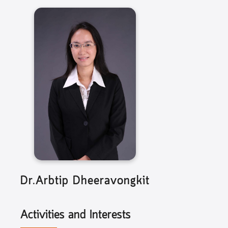
Dr.Arbtip Dheeravongkit
Activities and Interests