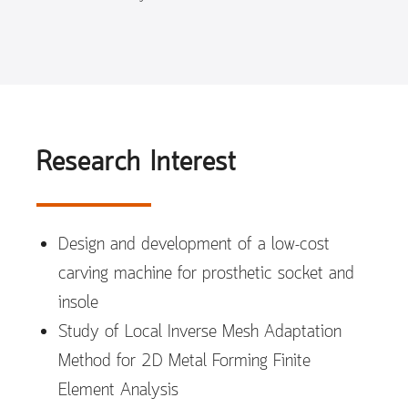
Research Interest
Design and development of a low-cost
carving machine for prosthetic socket and
insole
Study of Local Inverse Mesh Adaptation
Method for 2D Metal Forming Finite
Element Analysis