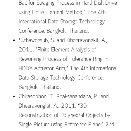
Ball for Swaging Process in Hard Disk Drive
using Finite Element Method,” The 4th
International Data Storage Technology
Conference, Bangkok, Thailand.
Suthaweesub, S. and Dheeravongkit, A.,
2011, “Finite Element Analysis of
Reworking Process of Tolerance Ring in
HDD’s Actuator Arm,” The 4th International
Data Storage Technology Conference,
Bangkok, Thailand.
Chirasophon, T., Reaksanandana, P., and
Dheeravongkit, A., 2011, “3D
Reconstruction of Polyhedral Objects by
Single Picture using Reference Plane,” 2nd