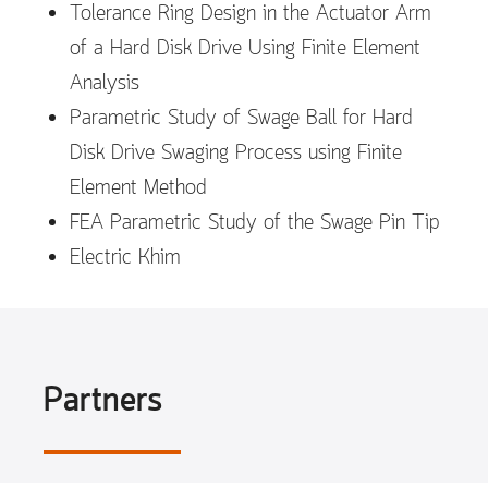
Tolerance Ring Design in the Actuator Arm
of a Hard Disk Drive Using Finite Element
Analysis
Parametric Study of Swage Ball for Hard
Disk Drive Swaging Process using Finite
Element Method
FEA Parametric Study of the Swage Pin Tip
Electric Khim
Partners