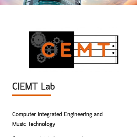
CIEMT Lab
Computer Integrated Engineering and
Music Technology