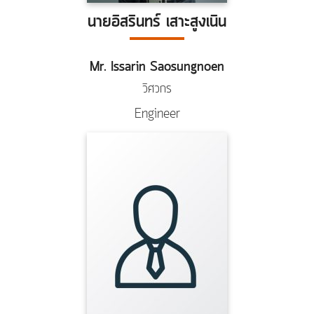
นายอิสรินทร์ เสาะสูงเนิน
Mr. Issarin Saosungnoen
วิศวกร
Engineer