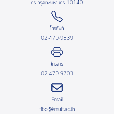
ครุ กรุงเทพมหานคร 10140
โทรศัพท์
02-470-9339
โทรสาร
02-470-9703
Email
fibo@kmutt.ac.th