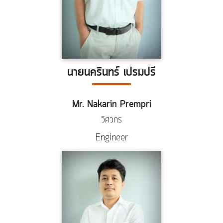
นายนครินทร์ เปรมปรี
Mr. Nakarin Prempri
วิศวกร
Engineer