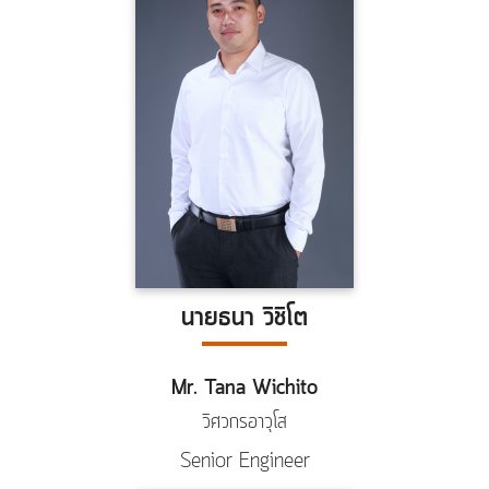
นายธนา วิชิโต
Mr. Tana Wichito
วิศวกรอาวุโส
Senior Engineer