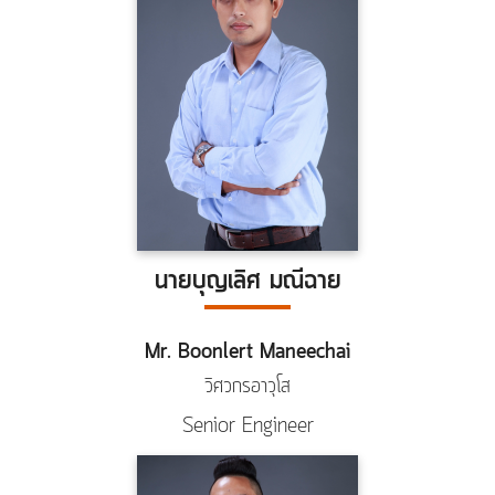
นายบุญเลิศ มณีฉาย
Mr. Boonlert Maneechai
วิศวกรอาวุโส
Senior Engineer