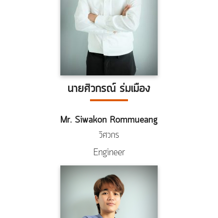
นายศิวกรณ์ ร่มเมือง
Mr. Siwakon Rommueang
วิศวกร
Engineer