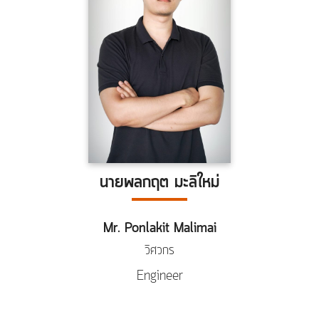
นายพลกฤต มะลิใหม่
Mr. Ponlakit Malimai
วิศวกร
Engineer