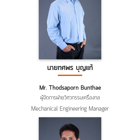
นายทศพร บุญแท้
Mr. Thodsaporn Bunthae
ผู้จัดการฝ่ายวิศวกรรมเครื่องกล
Mechanical Engineering Manager