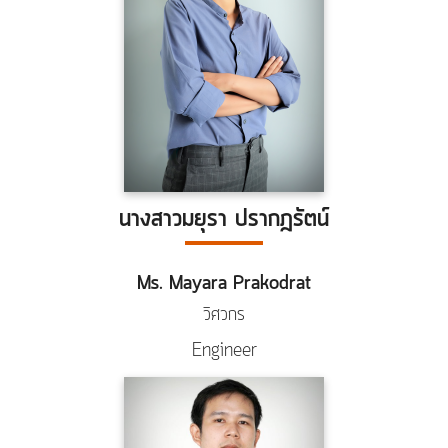
นางสาวมยุรา ปรากฎรัตน์
Ms. Mayara Prakodrat
วิศวกร
Engineer