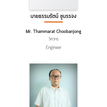
นายธรรมรัตน์ ชูบรรจง
Mr. Thammarat Choobanjong
วิศวกร
Engineer