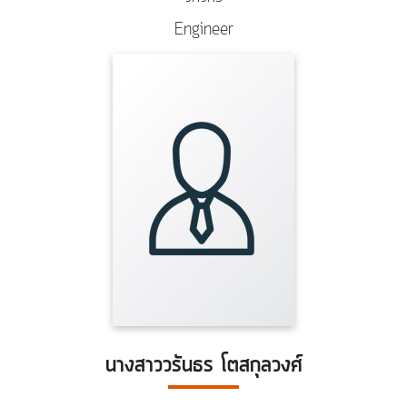
Engineer
นางสาววรันธร โตสกุลวงศ์