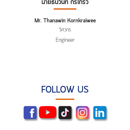
นายธนวินท์ กรไกรวี
Mr. Thanawin Kornkraiwee
วิศวกร
Engineer
FOLLOW US