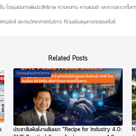
ขึ้น โดยมุ่งเน้นการเพิ่มประสิทธิภาพ ความทนทาน ความแม่นยำ และความสะดวกในกา
ทรอนิกส์ และกรมวิทยาศาสตร์บริการ ที่ร่วมสนับสนุนการทดสอบครั้งนี้
Related Posts
กิจกรรมฝ่ายบริการวิชาการ
ร
ประชาสัมพันธ์งานสัมมนา “Recipe for Industry 4.0:
N