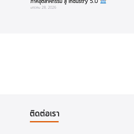
ภาคอุตสาหกรรม สู่ Industry 5.0
มกราคม 28, 2026
ติดต่อเรา