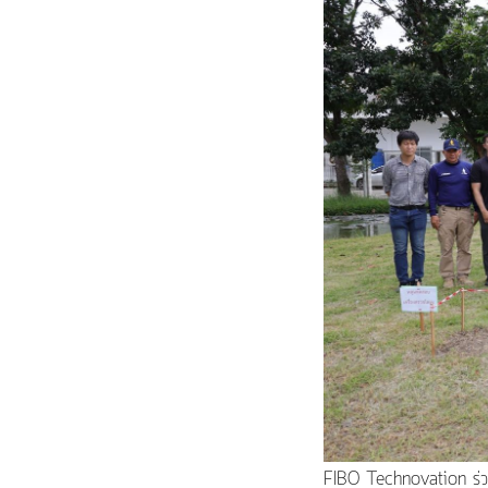
FIBO Technovation ร่วมสาธ