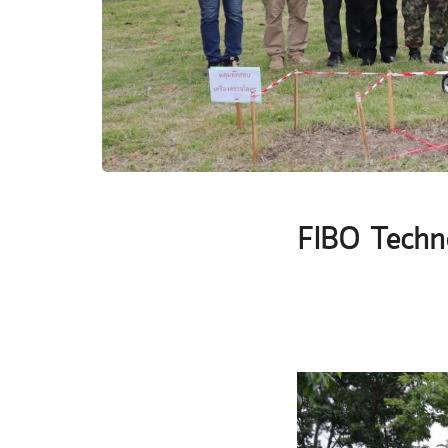
FIBO Technov