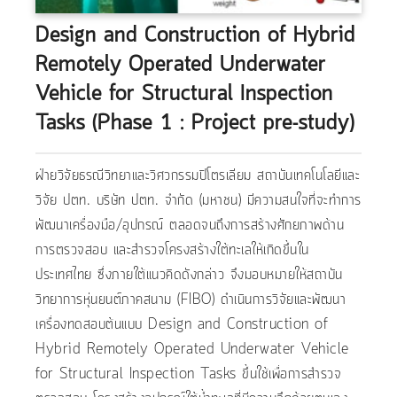
Design and Construction of Hybrid
Remotely Operated Underwater
Vehicle for Structural Inspection
Tasks (Phase 1 : Project pre-study)
ฝ่ายวิจัยธรณีวิทยาและวิศวกรรมปิโตรเลียม สถาบันเทคโนโลยีและ
วิจัย ปตท. บริษัท ปตท. จำกัด (มหาชน) มีความสนใจที่จะทำการ
พัฒนาเครื่องมือ/อุปกรณ์ ตลอดจนถึงการสร้างศักยภาพด้าน
การตรวจสอบ และสำรวจโครงสร้างใต้ทะเลให้เกิดขึ้นใน
ประเทศไทย ซึ่งภายใต้แนวคิดดังกล่าว จึงมอบหมายให้สถาบัน
วิทยาการหุ่นยนต์ภาคสนาม (FIBO) ดำเนินการวิจัยและพัฒนา
เครื่องทดสอบต้นแบบ Design and Construction of
Hybrid Remotely Operated Underwater Vehicle
for Structural Inspection Tasks ขึ้นใช้เพื่อการสำรวจ