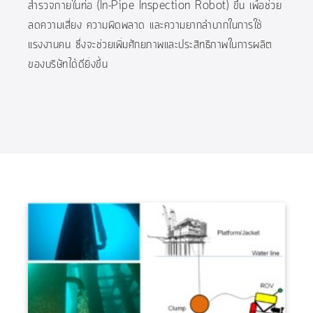
สำรวจภายในท่อ (In-Pipe Inspection Robot) ขึ้น เพื่อช่วย
ลดความเสี่ยง ความผิดพลาด และความยากลำบากในการใช้
แรงงานคน ซึ่งจะช่วยเพิ่มศักยภาพและประสิทธิภาพในการผลิต
ของบริษัทได้ดียิ่งขึ้น