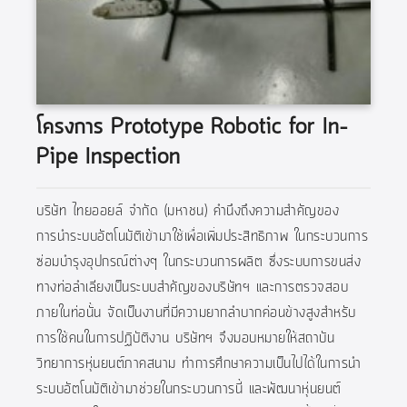
โครงการ Prototype Robotic for In–
Pipe Inspection
บริษัท ไทยออยล์ จำกัด (มหาชน) คำนึงถึงความสำคัญของ
การนำระบบอัตโนมัติเข้ามาใช้เพื่อเพิ่มประสิทธิภาพ ในกระบวนการ
ซ่อมบำรุงอุปกรณ์ต่างๆ ในกระบวนการผลิต ซึ่งระบบการขนส่ง
ทางท่อลำเลียงเป็นระบบสำคัญของบริษัทฯ และการตรวจสอบ
ภายในท่อนั้น จัดเป็นงานที่มีความยากลำบากค่อนข้างสูงสำหรับ
การใช้คนในการปฏิบัติงาน บริษัทฯ จึงมอบหมายให้สถาบัน
วิทยาการหุ่นยนต์ภาคสนาม ทำการศึกษาความเป็นไปได้ในการนำ
ระบบอัตโนมัติเข้ามาช่วยในกระบวนการนี้ และพัฒนาหุ่นยนต์