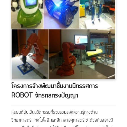
โครงการจ้างพัฒนาชิ้นงานนิทรรศการ
ROBOT จักรกลทรงปัญญา
หุ่นยนต์นับเป็นนวัตกรรมที่รวบรวมองค์ความรู้ทางด้าน
วิทยาศาสตร์ เทคโนโลยี และอีกหลายๆศาสตร์เข้าด้วยกันอย่างมี