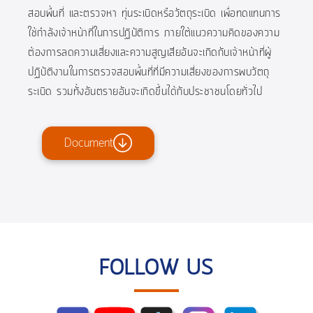
สอบพื้นที่ และตรวจหา ทุ่นระเบิดหรือวัตถุระเบิด เพื่อทดแทนการ
ใช้กำลังเจ้าหน้าที่ในการปฏิบัติการ ภายใต้แนวความคิดของความ
ต้องการลดความเสี่ยงและความสูญเสียอันจะเกิดกับเจ้าหน้าที่ผู้
ปฏิบัติงานในการตรวจสอบพื้นที่ที่มีความเสี่ยงของการพบวัตถุ
ระเบิด รวมทั้งอันตรายอันจะเกิดขึ้นได้กับประชาชนโดยทั่วไป
Document
FOLLOW US