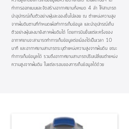
ความสูงที่ต้องการเก็บข้อมูลมีความต่างกันได้ โดยสถาบันฯ ได้
ทำการออกแบบและจัดสร้างอากาศยานทั้งหมด 4 ลำ ให้สามารถ
นำอุปกรณ์เก็บตัวอย่างฝุ่นละอองขึ้นไปลอย ณ ตำแหน่งความสูง
จากพื้นดินตามที่กำหนดเพื่อทำการเก็บข้อมูล และนำอุปกรณ์เก็บ
ตัวอย่างฝุ่นลงมายังภาคพื้นดินได้ โดยการบินขึ้นแต่ละครั้งของ
อากาศยานจะสามารถทำการเก็บข้อมูลต่อเนื่องได้เป็นเวลา 10
นาที และอากาศยานสามารถระบุตำแหน่งความสูงจากพื้นดิน ขณะ
ทำการเก็บข้อมูลได้ รวมถึงอากาศยานสามารถปรับเปลี่ยนตำแหน่ง
ความสูงจากพื้นดิน ในแต่ละรอบของการเก็บข้อมูลได้ด้วย