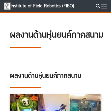
Skip
Institute of Field Robotics (FIBO)
to
Search
content
for:
ผลงานด้านหุ่นยนค์ภาคสนาม
ผลงานด้านหุ่นยนค์ภาคสนาม