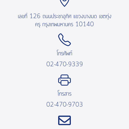
เลขที่ 126 ถนนประชาอุทิศ แขวงบางมด เขตทุ่ง
ครุ กรุงเทพมหานคร 10140
โทรศัพท์
02-470-9339
โทรสาร
02-470-9703