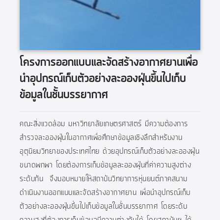
โครงการออกแบบและจัดสร้างอากาศยานเพื่อ
นำอุปกรณ์เก็บตัวอย่างละอองฝุ่นขึ้นไปเก็บ
ข้อมูลในชั้นบรรยากาศ
คณะสิ่งแวดล้อม มหาวิทยาลัยเกษตรศาสตร์ มีความต้องการ
สำรวจละอองฝุ่นในอากาศเพื่อศึกษาข้อมูลเชิงลึกสำหรับงาน
อุตุนิยมวิทยาของประเทศไทย ด้วยอุปกรณ์เก็บตัวอย่างละอองฝุ่น
ขนาดพกพา โดยต้องการเก็บข้อมูลละอองฝุ่นที่ค่าความสูงต่าง
ระดับกัน จึงมอบหมายให้สถาบันวิทยาการหุ่นยนต์ภาคสนาม
ดำเนินงานออกแบบและจัดสร้างอากาศยาน เพื่อนำอุปกรณ์เก็บ
ตัวอย่างละอองฝุ่นขึ้นไปเก็บข้อมูลในชั้นบรรยากาศ โดยระดับ