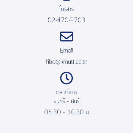
โทรสาร
02-470-9703
Email
fibo@kmutt.ac.th
เวลาทำการ
จันทร์ – ศุกร์
08.30 – 16.30 น