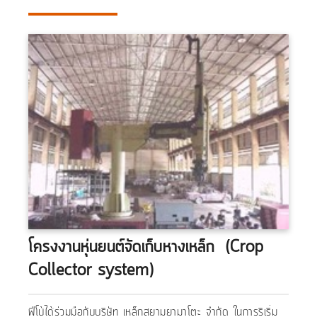
โครงงานหุ่นยนต์จัดเก็บหางเหล็ก (Crop
Collector system)
ฟีโบ้ได้ร่วมมือกับบริษัท เหล็กสยามยามาโตะ จำกัด ในการริเริ่ม