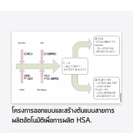
โครงการออกแบบและสร้างต้นแบบสายการ
ผลิตอัตโนมัติเพื่อการผลิต HSA.