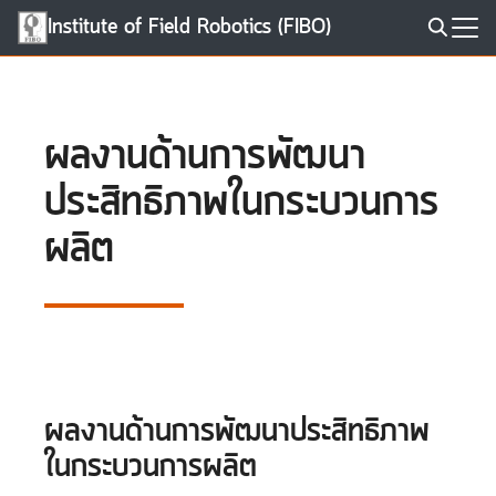
Skip
Institute of Field Robotics (FIBO)
to
Search
content
for:
ผลงานด้านการพัฒนา
ประสิทธิภาพในกระบวนการ
ผลิต
ผลงานด้านการพัฒนาประสิทธิภาพ
ในกระบวนการผลิต