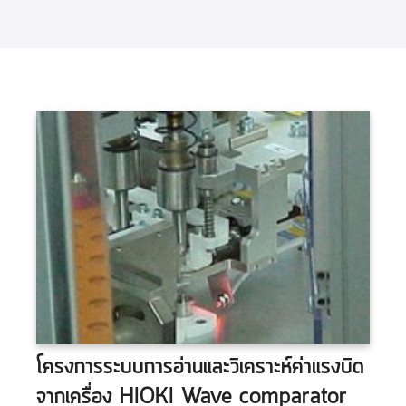
โครงการระบบการอ่านและวิเคราะห์ค่าแรงบิด
จากเครื่อง HIOKI Wave comparator