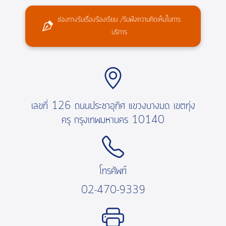
ช่องทางรับเรื่องร้องเรียน /รับฟังความคิดเห็นในการ
บริการ
เลขที่ 126 ถนนประชาอุทิศ แขวงบางมด เขตทุ่ง
ครุ กรุงเทพมหานคร 10140
โทรศัพท์
02-470-9339