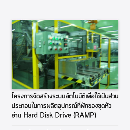
โครงการจัดสร้างระบบอัตโนมัติเพื่อใช้เป็นส่วน
ประกอบในการผลิตอุปกรณ์ที่พักของชุดหัว
อ่าน Hard Disk Drive (RAMP)