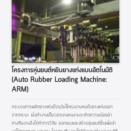
โครงการหุ่นยนต์หยิบยางแท่งแบบอัตโนมัติ
(Auto Rubber Loading Machine:
ARM)
กระบวนการผลิตยางแท่งปัจจุบันใช้แรงงานคนดึงยางแท่งออก
จากกระบะ เมื่อทำงานเป็นเวลานานคนงานจะเกิดความเมื่อยล้า
ทางทีมงานจึงได้ทำการวิจัย ออกแบบและสร้างหุ่นยนต์ขึ้นเพื่อนำ