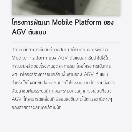
โครงการพัฒนา Mobile Platform ของ
AGV ต้นแบบ
สถาบันวิทยาการหุ่นยนต์ภาคสนาม ได้รับดำเนินการพัฒนา
Mobile Platform ของ AGV ต้นแบบสำหรับนำไปใช้ใน
กระบวนผลิตของโรงงานอุตสาหกรรม โดยโครงการเป็นการ
พัฒนาโครงสร้างการขับเคลื่อนพื้นฐานของ AGV ต้นแบบ
สำหรับใช้ในงานขนส่งชิ้นงานภายในโรงงานแบบปิด รวมถึงการ
พัฒนาซอฟแวร์ระบบนำทางและระบบควบคุมการเคลื่อนที่ของ
AGV ให้สามารถเคลื่อนที่เพื่อขนส่งชิ้นงานไปตามสถานีต่างๆ
ของสายการผลิตโดยอัตโนมัติ