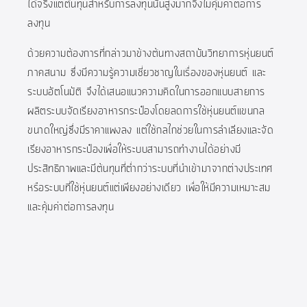
ได้จริงแต่ต้นทุนสำหรับการลงทุนนั้นสูงมากจึงไม่คุ้มค่าต่อการ
ลงทุน
ด้วยความต้องการที่กล่าวมาข้างต้นทางสถาบันวิทยาการหุ่นยนต์
ภาคสนาม ซึ่งมีความรู้ความเชี่ยวชาญในเรื่องของหุ่นยนต์ และ
ระบบอัตโนมัติ จึงได้เสนอแนวความคิดในการออกแบบสายการ
ผลิตระบบจัดเรียงอาหารกระป๋องโดยลดการใช้หุ่นยนต์แขนกล
ขนาดใหญ่ซึ่งมีราคาแพงลง แต่ใช้กลไกช่วยในการลำเลียงและจัด
เรียงอาหารกระป๋องเพื่อให้ระบบสามารถทำงานได้อย่างมี
ประสิทธิภาพและมีต้นทุนที่ต่ำกว่าระบบที่นำเข้ามาจากต่างประเทศ
หรือระบบที่ใช้หุ่นยนต์แต่เพียงอย่างเดียว เพื่อให้มีความเหมาะสม
และคุ้มค่าต่อการลงทุน