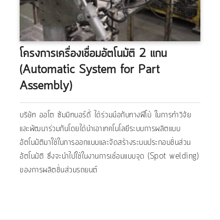
โครงการเครื่องเชื่อมอัตโนมัติ 2 แกน
(Automatic System for Part
Assembly)
บริษัท ออโต ซัมมิทบอร์ดี้ ได้ร่วมมือกับทางฟีโบ้ ในการทำวิจัย
และพัฒนาร่วมกันโดยได้นำเอาเทคโนโลยีระบบการผลิตแบบ
อัตโนมัติมาใช้ในการออกแบบและจัดสร้างระบบประกอบชิ้นส่วน
อัตโนมัติ ซึ่งจะนำไปใช้ในงานการเชื่อมแบบจุด (Spot welding)
ของการผลิตชิ้นส่วนรถยนต์