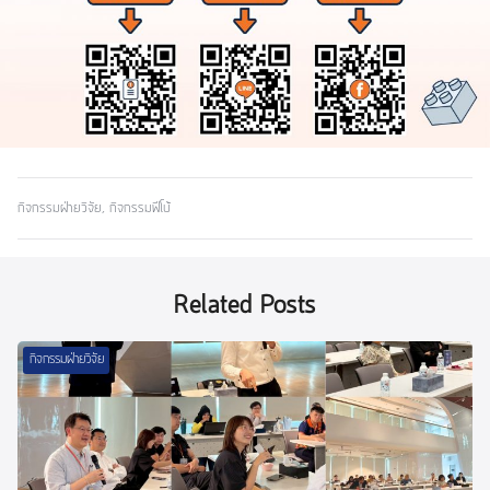
กิจกรรมฝ่ายวิจัย
,
กิจกรรมฟีโบ้
Related Posts
กิจกรรมฝ่ายวิจัย