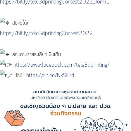
https://bit.ly/tele3dprintingContest2022_form1
สมัครได้ที่
https://bit.ly/tele3dprintingContest2022
สอบถามรายละเอียดเพิ่มเติม
https://www.facebook.com/tele3dprinting/
LINE:
https://lin.ee/NkSFlrd