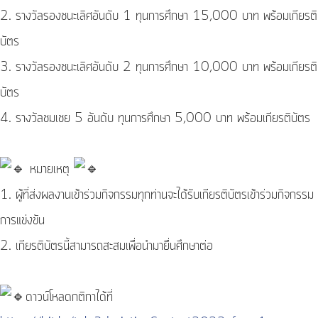
2. รางวัลรองชนะเลิศอันดับ 1 ทุนการศึกษา 15,000 บาท พร้อมเกียรติ
บัตร
3. รางวัลรองชนะเลิศอันดับ 2 ทุนการศึกษา 10,000 บาท พร้อมเกียรติ
บัตร
4. รางวัลชมเชย 5 อันดับ ทุนการศึกษา 5,000 บาท พร้อมเกียรติบัตร
หมายเหตุ
1. ผู้ที่ส่งผลงานเข้าร่วมกิจกรรมทุกท่านจะได้รับเกียรติบัตรเข้าร่วมกิจกรรม
การแข่งขัน
2. เกียรติบัตรนี้สามารถสะสมเพื่อนำมายื่นศึกษาต่อ
ดาวน์โหลด​กติกาได้ที่