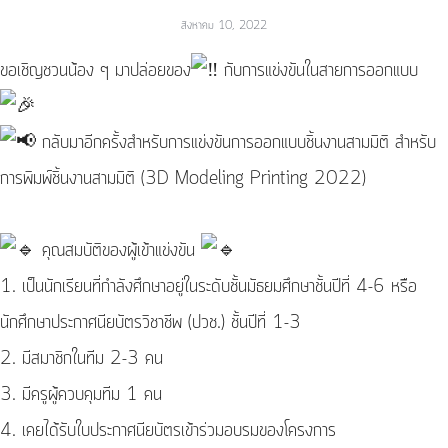
สิงหาคม 10, 2022
ขอเชิญชวนน้อง ๆ มาปล่อยของ
กับการแข่งขันในสายการออกแบบ
กลับมาอีกครั้งสำหรับการแข่งขันการออกแบบชิ้นงานสามมิติ สำหรับ
การพิมพ์ชิ้นงานสามมิติ (3D Modeling Printing 2022)
คุณสมบัติของผู้เข้าแข่งขัน
1. เป็นนักเรียนที่กำลังศึกษาอยู่ในระดับชั้นมัธยมศึกษาชั้นปีที่ 4-6 หรือ
นักศึกษาประกาศนียบัตรวิชาชีพ (ปวช.) ชั้นปีที่ 1-3
2. มีสมาชิกในทีม 2-3 คน
3. มีครูผู้ควบคุมทีม 1 คน
4. เคยได้รับใบประกาศนียบัตรเข้าร่วมอบรมของโครงการ