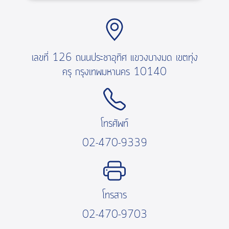
เลขที่ 126 ถนนประชาอุทิศ แขวงบางมด เขตทุ่ง
ครุ กรุงเทพมหานคร 10140
โทรศัพท์
02-470-9339
โทรสาร
02-470-9703