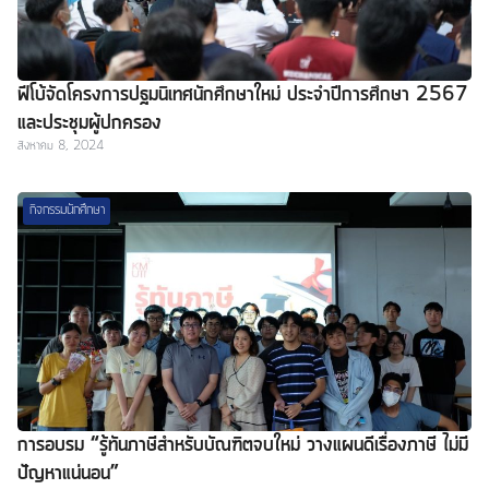
ฟีโบ้จัดโครงการปฐมนิเทศนักศึกษาใหม่ ประจำปีการศึกษา 2567
และประชุมผู้ปกครอง
สิงหาคม 8, 2024
กิจกรรมนักศึกษา
การอบรม “รู้ทันภาษีสำหรับบัณฑิตจบใหม่ วางแผนดีเรื่องภาษี ไม่มี
ปัญหาแน่นอน”