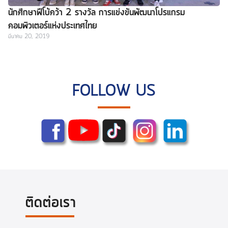
นักศึกษาฟีโบ้คว้า 2 รางวัล การแข่งขันพัฒนาโปรแกรม
คอมพิวเตอร์แห่งประเทศไทย
มีนาคม 20, 2019
FOLLOW US
ติดต่อเรา