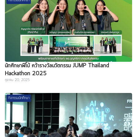
กิจกรรมนักศึกษา
นักศึกษาฟีโบ้ คว้ารางวัลนวัตกรรม JUMP Thailand
Hackathon 2025
ตุลาคม 20, 2025
กิจกรรมนักศึกษา