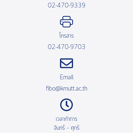
02-470-9339
โทรสาร
02-470-9703
Email
fibo@kmutt.ac.th
เวลาทำการ
จันทร์ – ศุกร์