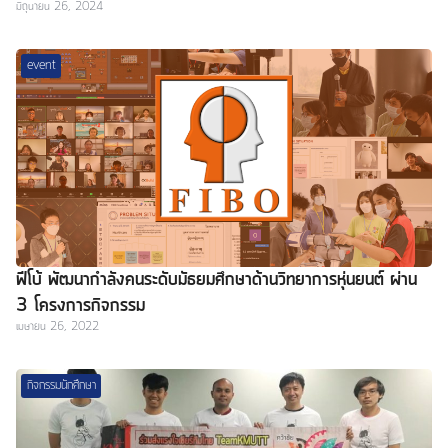
มิถุนายน 26, 2024
event
ฟีโบ้ พัฒนากำลังคนระดับมัธยมศึกษาด้านวิทยาการหุ่นยนต์ ผ่าน
3 โครงการกิจกรรม
เมษายน 26, 2022
กิจกรรมนักศึกษา