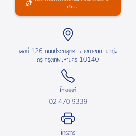
บริการ
เลขที่ 126 ถนนประชาอุทิศ แขวงบางมด เขตทุ่ง
ครุ กรุงเทพมหานคร 10140
โทรศัพท์
02-470-9339
โทรสาร