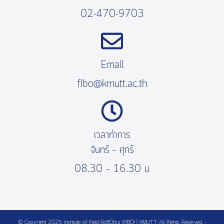
02-470-9703
Email
fibo@kmutt.ac.th
เวลาทำการ
จันทร์ – ศุกร์
08.30 – 16.30 น
© Copyright 2025 Institute of FIeld RoBOtics (FIBO) | KMUTT All Rights Reserved. -