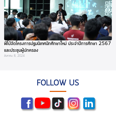
ฟีโบ้จัดโครงการปฐมนิเทศนักศึกษาใหม่ ประจำปีการศึกษา 2567
และประชุมผู้ปกครอง
สิงหาคม 8, 2024
FOLLOW US