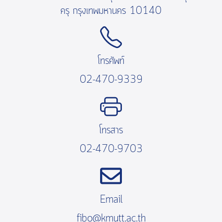
ครุ กรุงเทพมหานคร 10140
โทรศัพท์
02-470-9339
โทรสาร
02-470-9703
Email
fibo@kmutt.ac.th