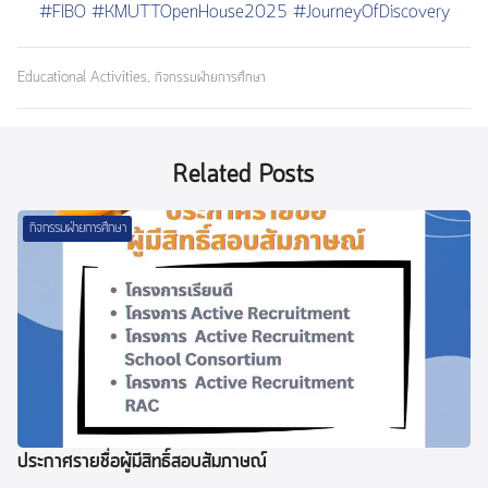
#FIBO
#KMUTTOpenHouse2025
#JourneyOfDiscovery
Educational Activities
,
กิจกรรมฝ่ายการศึกษา
Related Posts
กิจกรรมฝ่ายการศึกษา
ประกาศรายชื่อผู้มีสิทธิ์สอบสัมภาษณ์