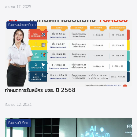
มกราคม 17, 2025
กิจกรรมฝ่ายการศึกษา
กำหนดการรับสมัคร มจธ. ปี 2568
กันยายน 22, 2024
กิจกรรมนักศึกษา