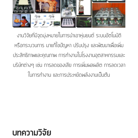
งานวิจัยที่มีจุดมุ่งหมายในการนำเอาหุ่นยนต์ ระบบอัตโนมัติ
หรือกระบวนการ มาแก้ไขปัญหา ปรับปรุง และพัฒนาเพื่อเพิ่ม
ประสิทธิภาพและคุณภาพ การทำงานในโรงงานอุตสาหกรรมและ
บริษัทต่างๆ เช่น การลดของเสีย การเพิ่มผลผลิต การลดเวลา
ในการทำงาน และการประหยัดพลังงานเป็นต้น
บทความวิจัย