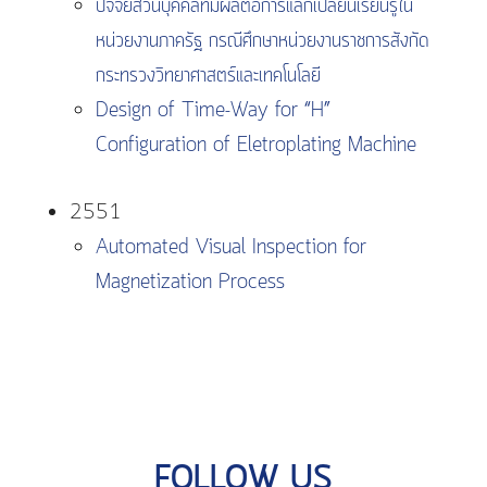
ปัจจัยส่วนบุคคลที่มีผลต่อการแลกเปลี่ยนเรียนรู้ใน
หน่วยงานภาครัฐ กรณีศึกษาหน่วยงานราชการสังกัด
กระทรวงวิทยาศาสตร์และเทคโนโลยี
Design of Time-Way for “H”
Configuration of Eletroplating Machine
2551
Automated Visual Inspection for
Magnetization Process
FOLLOW US