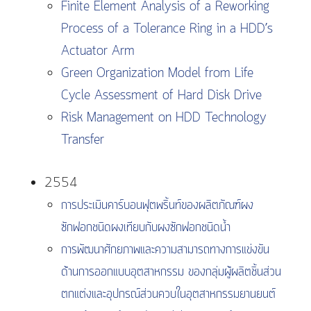
Finite Element Analysis of a Reworking
Process of a Tolerance Ring in a HDD’s
Actuator Arm
Green Organization Model from Life
Cycle Assessment of Hard Disk Drive
Risk Management on HDD Technology
Transfer
2554
การประเมินคาร์บอนฟุตพริ้นท์ของผลิตภัณฑ์ผง
ซักฟอกชนิดผงเทียบกับผงซักฟอกชนิดน้ำ
การพัฒนาศักยภาพและความสามารถทางการแข่งขัน
ด้านการออกแบบอุตสาหกรรม ของกลุ่มผู้ผลิตชิ้นส่วน
ตกแต่งและอุปกรณ์ส่วนควบในอุตสาหกรรมยานยนต์