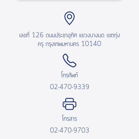
เลขที่ 126 ถนนประชาอุทิศ แขวงบางมด เขตทุ่ง
ครุ กรุงเทพมหานคร 10140
โทรศัพท์
02-470-9339
โทรสาร
02-470-9703