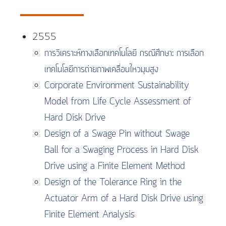
2555
การวิเคราะห์ทางเลือกเทคโนโลยี กรณีศึกษา: การเลือก
เทคโนโลยีการถ่ายภาพเคลื่อนไหวมุมสูง
Corporate Environment Sustainability
Model from Life Cycle Assessment of
Hard Disk Drive
Design of a Swage Pin without Swage
Ball for a Swaging Process in Hard Disk
Drive using a Finite Element Method
Design of the Tolerance Ring in the
Actuator Arm of a Hard Disk Drive using
Finite Element Analysis