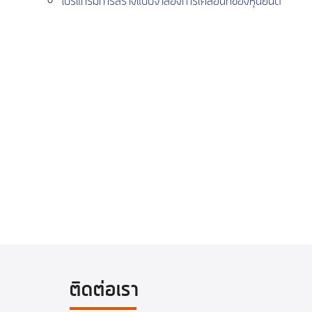
โปรแกรมการสร้างแบบจำลองการเคลื่อนที่ของหุ่นยนต์
ติดต่อเรา