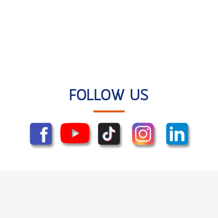
FOLLOW US