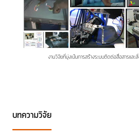
งานวิจัยที่มุ่งเน้นการสร้างระบบติดต่อสื่อสารและสั่
บทความวิจัย