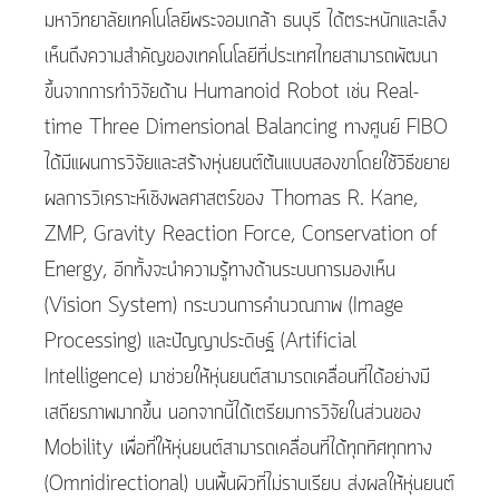
มหาวิทยาลัยเทคโนโลยีพระจอมเกล้า ธนบุรี ได้ตระหนักและเล็ง
เห็นถึงความสำคัญของเทคโนโลยีที่ประเทศไทยสามารถพัฒนา
ขึ้นจากการทำวิจัยด้าน Humanoid Robot เช่น Real-
time Three Dimensional Balancing ทางศูนย์ FIBO
ได้มีแผนการวิจัยและสร้างหุ่นยนต์ต้นแบบสองขาโดยใช้วิธีขยาย
ผลการวิเคราะห์เชิงพลศาสตร์ของ Thomas R. Kane,
ZMP, Gravity Reaction Force, Conservation of
Energy, อีกทั้งจะนำความรู้ทางด้านระบบการมองเห็น
(Vision System) กระบวนการคำนวณภาพ (Image
Processing) และปัญญาประดิษฐ์ (Artificial
Intelligence) มาช่วยให้หุ่นยนต์สามารถเคลื่อนที่ได้อย่างมี
เสถียรภาพมากขึ้น นอกจากนี้ได้เตรียมการวิจัยในส่วนของ
Mobility เพื่อที่ให้หุ่นยนต์สามารถเคลื่อนที่ได้ทุกทิศทุกทาง
(Omnidirectional) บนพื้นผิวที่ไม่ราบเรียบ ส่งผลให้หุ่นยนต์