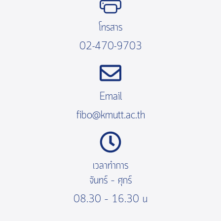
โทรสาร
02-470-9703
Email
fibo@kmutt.ac.th
เวลาทำการ
จันทร์ – ศุกร์
08.30 – 16.30 น