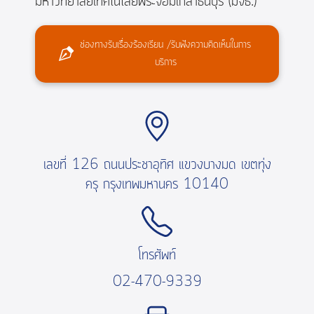
มหาวิทยาลัยเทคโนโลยีพระจอมเกล้าธนบุรี (มจธ.)
ช่องทางรับเรื่องร้องเรียน /รับฟังความคิดเห็นในการ
บริการ
เลขที่ 126 ถนนประชาอุทิศ แขวงบางมด เขตทุ่ง
ครุ กรุงเทพมหานคร 10140
โทรศัพท์
02-470-9339