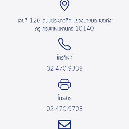
เลขที่ 126 ถนนประชาอุทิศ แขวงบางมด เขตทุ่ง
ครุ กรุงเทพมหานคร 10140
โทรศัพท์
02-470-9339
โทรสาร
02-470-9703