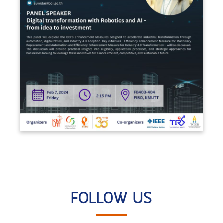
FOLLOW US