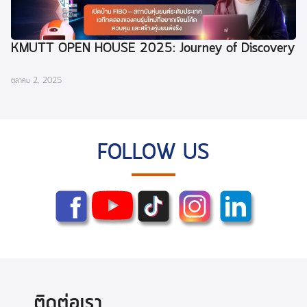
KMUTT OPEN HOUSE 2025: Journey of Discovery
ตุลาคม 2, 2025
FOLLOW US
ติดต่อเรา