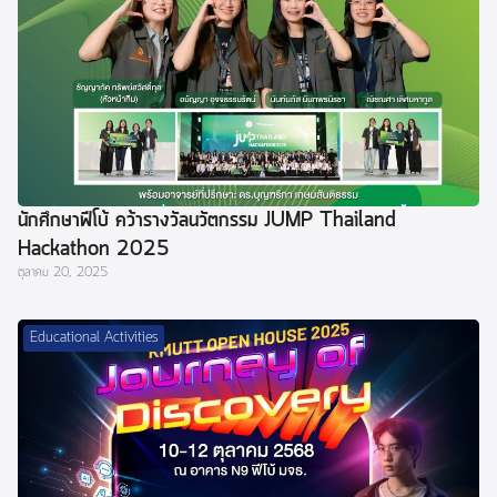
นักศึกษาฟีโบ้ คว้ารางวัลนวัตกรรม JUMP Thailand
Hackathon 2025
ตุลาคม 20, 2025
Educational Activities