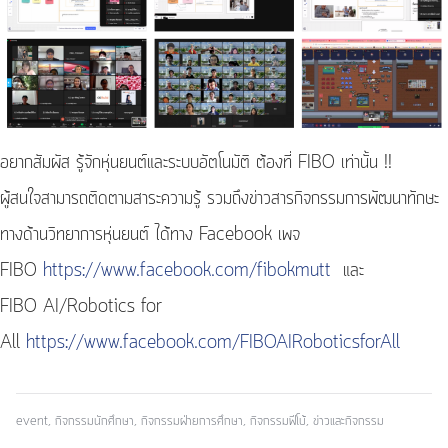
อยากสัมผัส รู้จักหุ่นยนต์และระบบอัตโนมัติ ต้องที่ FIBO เท่านั้น !!
ผู้สนใจสามารถติดตามสาระความรู้ รวมถึงข่าวสารกิจกรรมการพัฒนาทักษะ
ทางด้านวิทยาการหุ่นยนต์ ได้ทาง Facebook เพจ
FIBO
https://www.facebook.com/fibokmutt
และ
FIBO AI/Robotics for
All
https://www.facebook.com/FIBOAIRoboticsforAll
event
,
กิจกรรมนักศึกษา
,
กิจกรรมฝ่ายการศึกษา
,
กิจกรรมฟีโบ้
,
ข่าวและกิจกรรม