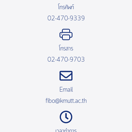
โทรศัพท์
02-470-9339
โทรสาร
02-470-9703
Email
fibo@kmutt.ac.th
เวลาทำการ