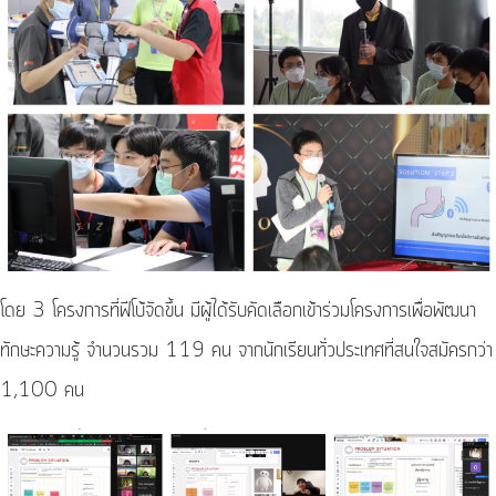
โดย 3 โครงการที่ฟีโบ้จัดขึ้น มีผู้ได้รับคัดเลือกเข้าร่วมโครงการเพื่อพัฒนา
ทักษะความรู้ จำนวนรวม 119 คน จากนักเรียนทั่วประเทศที่สนใจสมัครกว่า
1,100 คน