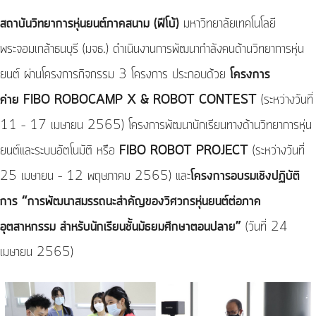
สถาบันวิทยาการหุ่นยนต์ภาคสนาม (ฟีโบ้)
มหาวิทยาลัยเทคโนโลยี
พระจอมเกล้าธนบุรี (มจธ.) ดำเนินงานการพัฒนากำลังคนด้านวิทยาการหุ่น
ยนต์ ผ่านโครงการกิจกรรม 3 โครงการ ประกอบด้วย
โครงการ
ค่าย FIBO ROBOCAMP X & ROBOT CONTEST
(ระหว่างวันที่
11 – 17 เมษายน 2565) โครงการพัฒนานักเรียนทางด้านวิทยาการหุ่น
ยนต์และระบบอัตโนมัติ หรือ
FIBO ROBOT PROJECT
(ระหว่างวันที่
25 เมษายน – 12 พฤษภาคม 2565) และ
โครงการอบรมเชิงปฏิบัติ
การ “การพัฒนาสมรรถนะสำคัญของวิศวกรหุ่นยนต์ต่อภาค
อุตสาหกรรม สำหรับนักเรียนชั้นมัธยมศึกษาตอนปลาย”
(วันที่ 24
เมษายน 2565)