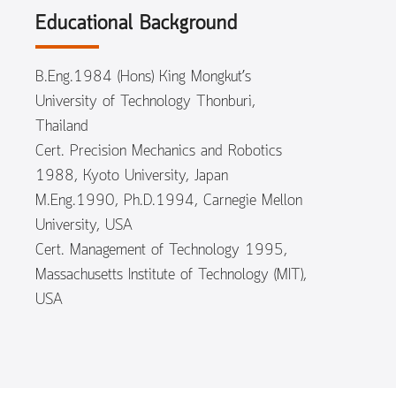
Educational Background
B.Eng.1984 (Hons) King Mongkut’s
University of Technology Thonburi,
Thailand
Cert. Precision Mechanics and Robotics
1988, Kyoto University, Japan
M.Eng.1990, Ph.D.1994, Carnegie Mellon
University, USA
Cert. Management of Technology 1995,
Massachusetts Institute of Technology (MIT),
USA