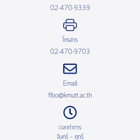
02-470-9339
โทรสาร
02-470-9703
Email
fibo@kmutt.ac.th
เวลาทำการ
จันทร์ – ศุกร์