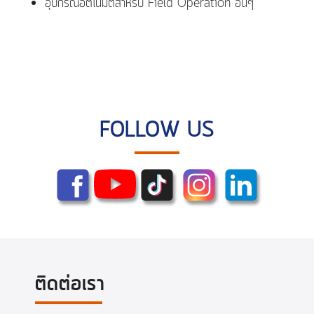
อุปกรณ์อัตโนมัติสำหรับ Field Operation อื่นๆ
FOLLOW US
ติดต่อเรา