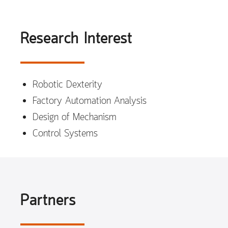
Research Interest
Robotic Dexterity
Factory Automation Analysis
Design of Mechanism
Control Systems
Partners