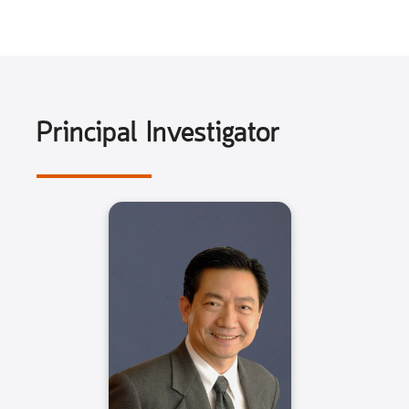
Principal Investigator