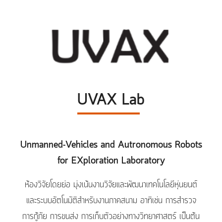
UVAX Lab
Unmanned-Vehicles and Autronomous Robots
for EXploration Laboratory
ห้องวิจัยโดยย่อ มุ่งเน้นงานวิจัยและพัฒนาเทคโนโลยีหุ่นยนต์
และระบบอัตโนมัติสำหรับงานภาคสนาม อาทิเช่น การสำรวจ
การกู้ภัย การขนส่ง การเก็บตัวอย่างทางวิทยาศาสตร์ เป็นต้น